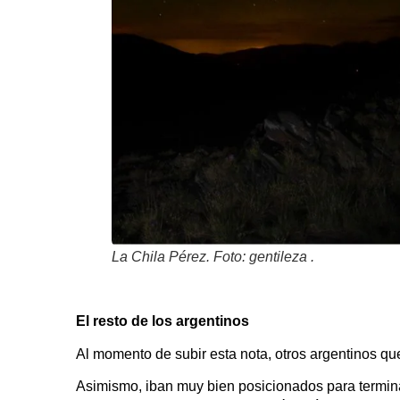
La Chila Pérez. Foto: gentileza .
El resto de los argentinos
Al momento de subir esta nota, otros argentinos qu
Asimismo, iban muy bien posicionados para termin