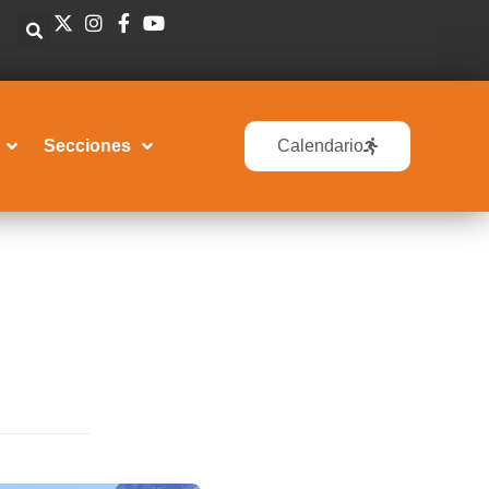
Secciones
Calendario