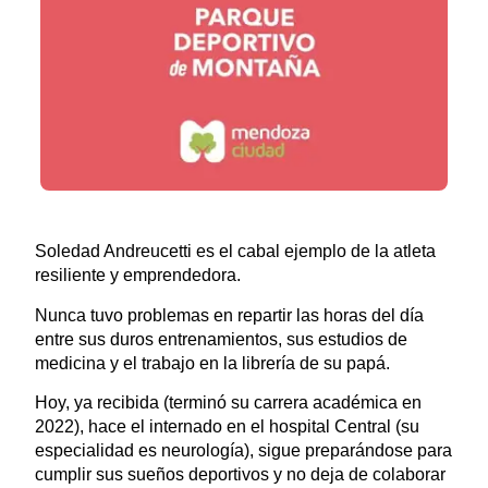
Soledad Andreucetti es el cabal ejemplo de la atleta
resiliente y emprendedora.
Nunca tuvo problemas en repartir las horas del día
entre sus duros entrenamientos, sus estudios de
medicina y el trabajo en la librería de su papá.
Hoy, ya recibida (terminó su carrera académica en
2022), hace el internado en el hospital Central (su
especialidad es neurología), sigue preparándose para
cumplir sus sueños deportivos y no deja de colaborar