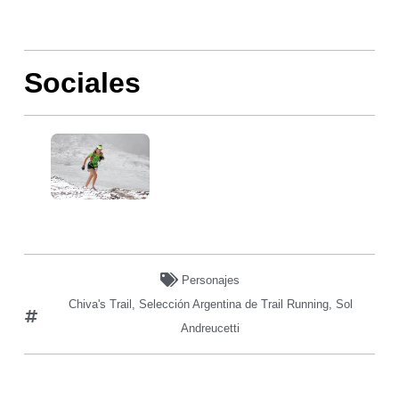
Sociales
Personajes
Chiva's Trail
,
Selección Argentina de Trail Running
,
Sol
Andreucetti