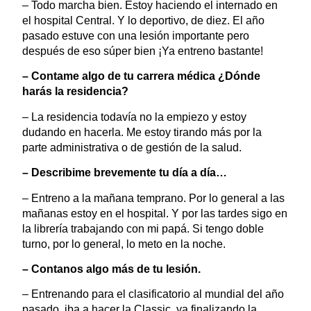
– Todo marcha bien. Estoy haciendo el internado en
el hospital Central. Y lo deportivo, de diez. El año
pasado estuve con una lesión importante pero
después de eso súper bien ¡Ya entreno bastante!
– Contame algo de tu carrera médica ¿Dónde
harás la residencia?
– La residencia todavía no la empiezo y estoy
dudando en hacerla. Me estoy tirando más por la
parte administrativa o de gestión de la salud.
– Describime brevemente tu día a día…
– Entreno a la mañana temprano. Por lo general a las
mañanas estoy en el hospital. Y por las tardes sigo en
la librería trabajando con mi papá. Si tengo doble
turno, por lo general, lo meto en la noche.
– Contanos algo más de tu lesión.
– Entrenando para el clasificatorio al mundial del año
pasado, iba a hacer la Classic, ya finalizando la