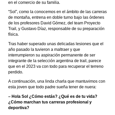
en el comercio de su familia.
“Sol”, como la conocemos en el ámbito de las carreras
de montaña, entrena en doble turno bajo las órdenes
de los profesores David Gómez, del team Proyecto
Trail, y Gustavo Díaz, responsable de su preparación
física.
Tras haber superado unas delicadas lesiones que el
año pasado la tuvieron a maltraer y que
interrumpieron su aspiración permanente de ser
integrante de la selección argentina de trail, parece
que en el 2023 va con todo para recuperar el terreno
perdido.
A continuación, una linda charla que mantuvimos con
esta joven que todo padre sueña tener de nuera:
– Hola Sol ¿Cómo estás? ¿Qué es de tu vida?
¿Cómo marchan tus carreras profesional y
deportiva?