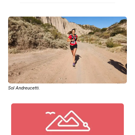
Sol Andreucetti.