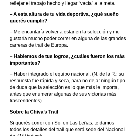
reflejar el trabajo hecho y llegar “vacía” a la meta.
– A esta altura de tu vida deportiva, ¿qué sueño
querés cumplir?
– Me encantaría volver a estar en la selección y me
gustaría mucho poder correr en alguna de las grandes
carreras de trail de Europa.
– Hablemos de tus logros, ¿cuáles fueron los más
importantes?
– Haber integrado el equipo nacional. (N. de la R.: su
respuesta fue rápida y seca, para no dejar ningún tipo
de duda que la selección es lo que más le importa,
antes que enumerar algunas de sus victorias más
trascendentes).
Sobre la Chiva’s Trail
Si querés correr con Sol en Las Leñas, te damos
todos los detalles del trail que será sede del Nacional