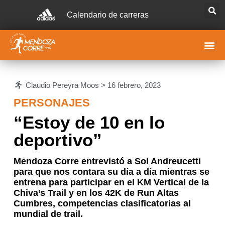
Calendario de carreras
Claudio Pereyra Moos >
16 febrero, 2023
PERSONAJES
“Estoy de 10 en lo
deportivo”
Mendoza Corre entrevistó a Sol Andreucetti
para que nos contara su día a día mientras se
entrena para participar en el KM Vertical de la
Chiva’s Trail y en los 42K de Run Altas
Cumbres, competencias clasificatorias al
mundial de trail.