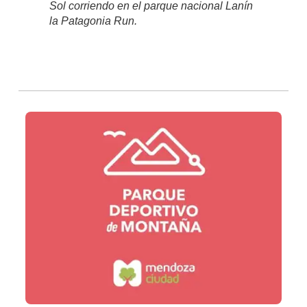
Sol corriendo en el parque nacional Lanín
la Patagonia Run.