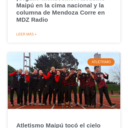
Maipú en la cima nacional y la
columna de Mendoza Corre en
MDZ Radio
LEER MÁS »
ATLETISMO
Atletismo Maipú tocó el cielo