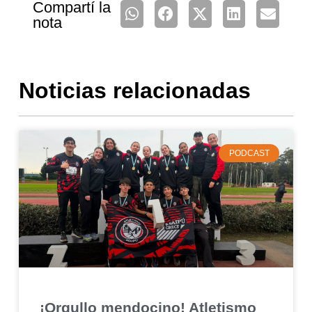
Compartí la
nota
Noticias relacionadas
PODCAST
¡Orgullo mendocino! Atletismo