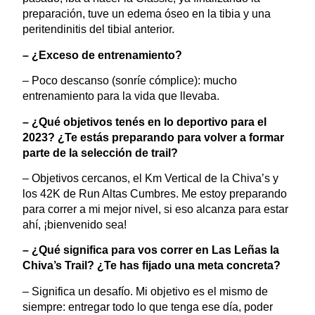
preparación, tuve un edema óseo en la tibia y una
peritendinitis del tibial anterior.
– ¿Exceso de entrenamiento?
– Poco descanso (sonríe cómplice): mucho
entrenamiento para la vida que llevaba.
– ¿Qué objetivos tenés en lo deportivo para el
2023? ¿Te estás preparando para volver a formar
parte de la selección de trail?
– Objetivos cercanos, el Km Vertical de la Chiva’s y
los 42K de Run Altas Cumbres. Me estoy preparando
para correr a mi mejor nivel, si eso alcanza para estar
ahí, ¡bienvenido sea!
– ¿Qué significa para vos correr en Las Leñas la
Chiva’s Trail? ¿Te has fijado una meta concreta?
– Significa un desafío. Mi objetivo es el mismo de
siempre: entregar todo lo que tenga ese día, poder