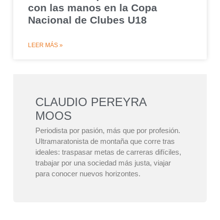
con las manos en la Copa
Nacional de Clubes U18
LEER MÁS »
CLAUDIO PEREYRA
MOOS
Periodista por pasión, más que por profesión.
Ultramaratonista de montaña que corre tras
ideales: traspasar metas de carreras difíciles,
trabajar por una sociedad más justa, viajar
para conocer nuevos horizontes.