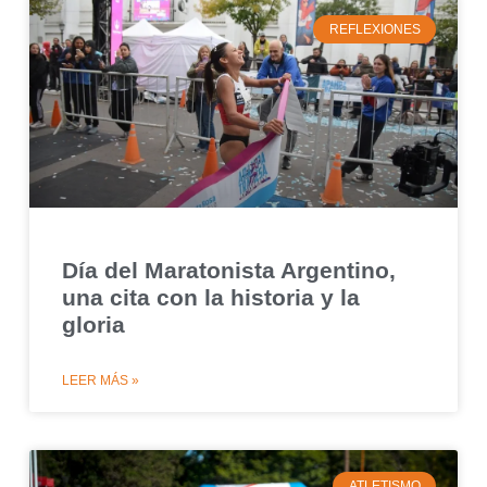
REFLEXIONES
Día del Maratonista Argentino,
una cita con la historia y la
gloria
LEER MÁS »
ATLETISMO