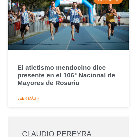
El atletismo mendocino dice
presente en el 106° Nacional de
Mayores de Rosario
LEER MÁS »
CLAUDIO PEREYRA