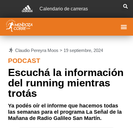
Calendario de carreras
Claudio Pereyra Moos >
19 septiembre, 2024
PODCAST
Escuchá la información
del running mientras
trotás
Ya podés oír el informe que hacemos todas
las semanas para el programa La Señal de la
Mañana de Radio Galileo San Martín.