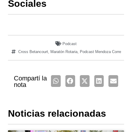
Sociales
Podcast
Cross Betancourt
,
Maratón Rotaria
,
Podcast Mendoza Corre
Compartí la
nota
Noticias relacionadas