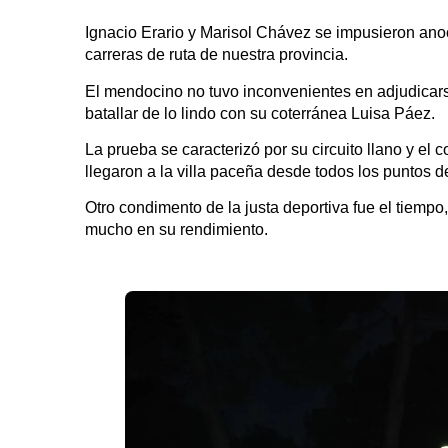
Ignacio Erario y Marisol Chávez se impusieron ano
carreras de ruta de nuestra provincia.
El mendocino no tuvo inconvenientes en adjudicars
batallar de lo lindo con su coterránea Luisa Páez.
La prueba se caracterizó por su circuito llano y el c
llegaron a la villa paceña desde todos los puntos 
Otro condimento de la justa deportiva fue el tiemp
mucho en su rendimiento.