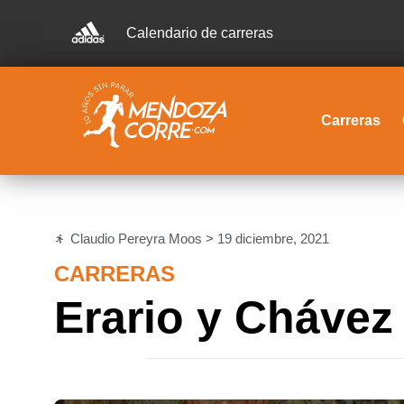
Calendario de carreras
Carreras
Claudio Pereyra Moos >
19 diciembre, 2021
CARRERAS
Erario y Chávez 