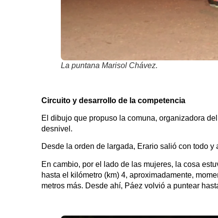
La puntana Marisol Chávez.
Circuito
y desarrollo
de la competencia
El dibujo que propuso la comuna, organizadora del e
desnivel.
Desde la orden de largada, Erario salió con todo y
En cambio, por el lado de las mujeres, la cosa es
hasta el kilómetro (km) 4, aproximadamente, mome
metros más. Desde ahí, Páez volvió a puntear hast