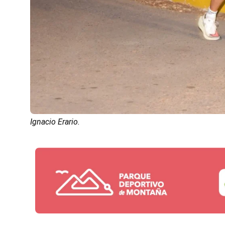
Ignacio Erario.