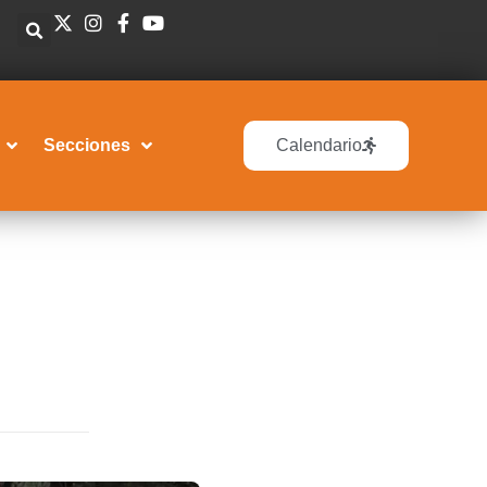
Secciones
Calendario