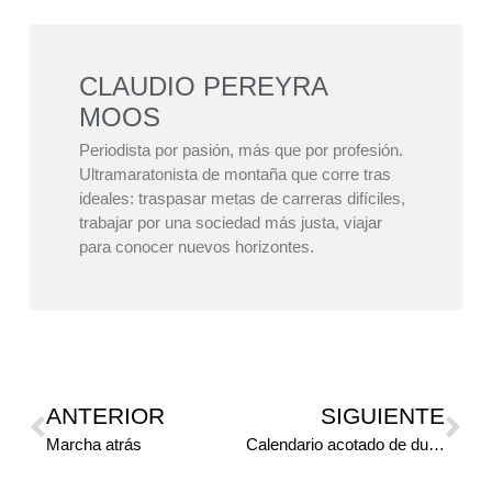
CLAUDIO PEREYRA
MOOS
Periodista por pasión, más que por profesión.
Ultramaratonista de montaña que corre tras
ideales: traspasar metas de carreras difíciles,
trabajar por una sociedad más justa, viajar
para conocer nuevos horizontes.
ANTERIOR
SIGUIENTE
Marcha atrás
Calendario acotado de duatlón