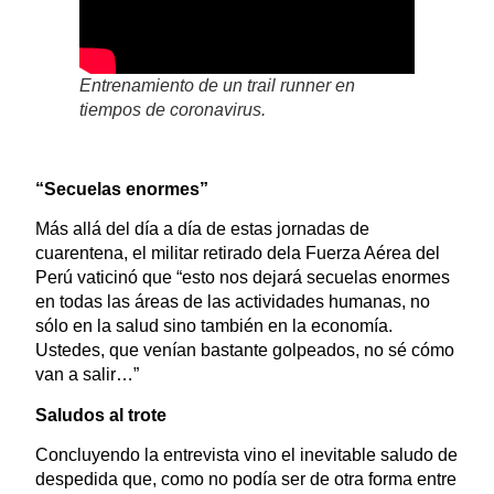
Entrenamiento de un trail runner en
tiempos de coronavirus.
“Secuelas enormes”
Más allá del día a día de estas jornadas de
cuarentena, el militar retirado dela Fuerza Aérea del
Perú vaticinó que “esto nos dejará secuelas enormes
en todas las áreas de las actividades humanas, no
sólo en la salud sino también en la economía.
Ustedes, que venían bastante golpeados, no sé cómo
van a salir…”
Saludos al trote
Concluyendo la entrevista vino el inevitable saludo de
despedida que, como no podía ser de otra forma entre