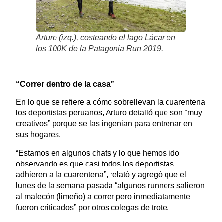
Arturo (izq.), costeando el lago Lácar en
los 100K de la Patagonia Run 2019.
“Correr dentro de la casa”
En lo que se refiere a cómo sobrellevan la cuarentena
los deportistas peruanos, Arturo detalló que son “muy
creativos” porque se las ingenian para entrenar en
sus hogares.
“Estamos en algunos chats y lo que hemos ido
observando es que casi todos los deportistas
adhieren a la cuarentena”, relató y agregó que el
lunes de la semana pasada “algunos runners salieron
al malecón (limeño) a correr pero inmediatamente
fueron criticados” por otros colegas de trote.