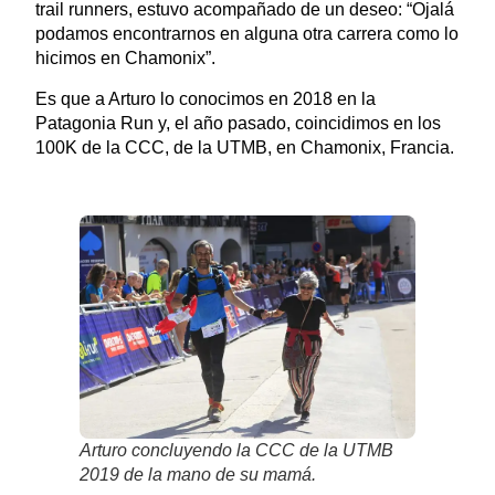
trail runners, estuvo acompañado de un deseo: “Ojalá
podamos encontrarnos en alguna otra carrera como lo
hicimos en Chamonix”.
Es que a Arturo lo conocimos en 2018 en la
Patagonia Run y, el año pasado, coincidimos en los
100K de la CCC, de la UTMB, en Chamonix, Francia.
Arturo concluyendo la CCC de la UTMB
2019 de la mano de su mamá.