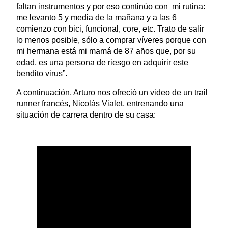
faltan instrumentos y por eso continúo con mi rutina:
me levanto 5 y media de la mañana y a las 6
comienzo con bici, funcional, core, etc. Trato de salir
lo menos posible, sólo a comprar víveres porque con
mi hermana está mi mamá de 87 años que, por su
edad, es una persona de riesgo en adquirir este
bendito virus”.
A continuación, Arturo nos ofreció un video de un trail
runner francés, Nicolás Vialet, entrenando una
situación de carrera dentro de su casa: