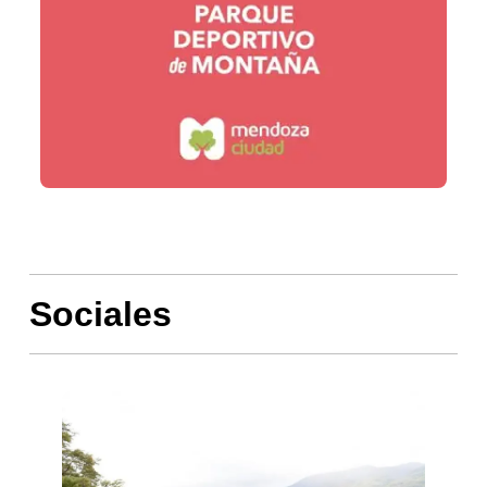
Sociales