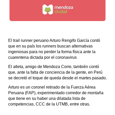
El trail runner peruano Arturo Rengifo García contó
que en su país los runners buscan alternativas
ingeniosas para no perder la forma física ante la
cuarentena dictada por el coronavirus
El atleta, amigo de Mendoza Corre, también contó
que, ante la falta de conciencia de la gente, en Perú
se decretó el toque de queda desde el martes pasado.
Arturo es un coronel retirado de la Fuerza Aérea
Peruana (FAP), experimentado corredor de montaña
que tiene en su haber una dilatada lista de
competencias, CCC de la UTMB, entre otras.