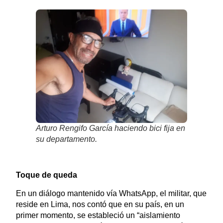
Arturo Rengifo García haciendo bici fija en
su departamento.
Toque de queda
En un diálogo mantenido vía WhatsApp, el militar, que
reside en Lima, nos contó que en su país, en un
primer momento, se estableció un “aislamiento