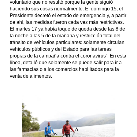
voluntario que no resultó porque la gente siguió
haciendo sus cosas normalmente. El domingo 15, el
Presidente decretó el estado de emergencia y, a partir
de ahí, las medidas fueron cada vez más restrictivas.
El martes 17 ya había toque de queda desde las 8 de
la noche a las 5 de la mañana y restricción total del
tránsito de vehículos particulares: solamente circulan
vehículos públicos y del Estado para las tareas
propias de la campaña contra el coronavirus”. En esta
línea, detalló que solamente se puede salir para ir a
las farmacias o a los comercios habilitados para la
venta de alimentos.