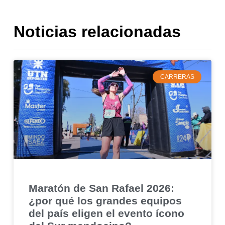
Noticias relacionadas
CARRERAS
Maratón de San Rafael 2026:
¿por qué los grandes equipos
del país eligen el evento ícono