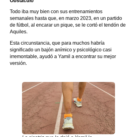
Obstáculo
Todo iba muy bien con sus entrenamientos
semanales hasta que, en marzo 2023, en un partido
de fútbol, al encarar un pique, se le cortó el tendón de
Aquiles.
Esta circunstancia, que para muchos habría
significado un bajón anímico y psicológico casi
irremontable, ayudó a Yamil a encontrar su mejor
versión.