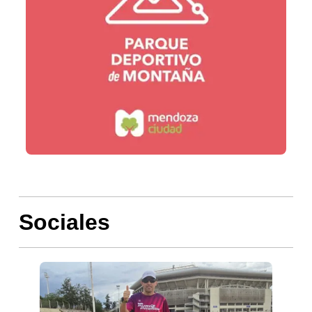
Sociales