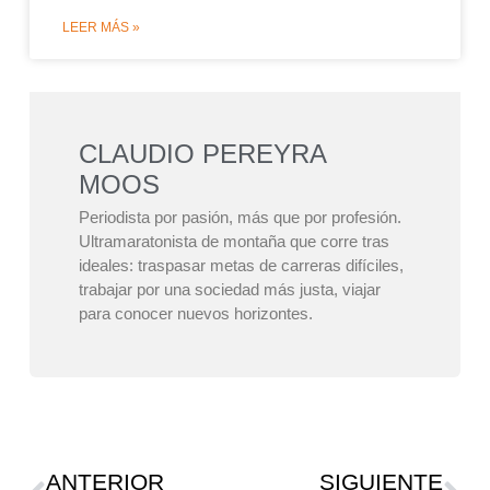
LEER MÁS »
CLAUDIO PEREYRA
MOOS
Periodista por pasión, más que por profesión.
Ultramaratonista de montaña que corre tras
ideales: traspasar metas de carreras difíciles,
trabajar por una sociedad más justa, viajar
para conocer nuevos horizontes.
ANTERIOR
SIGUIENTE