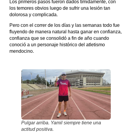
Los primeros pasos fueron dados tímidamente, con
los temores obvios luego de sufrir una lesión tan
dolorosa y complicada.
Pero con el correr de los días y las semanas todo fue
fluyendo de manera natural hasta ganar en confianza,
confianza que se consolidó a fin de año cuando
conoció a un personaje histórico del atletismo
mendocino.
Pulgar arriba. Yamil siempre tiene una
actitud positiva.