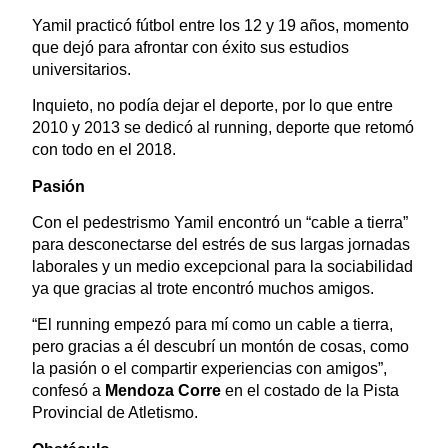
Yamil practicó fútbol entre los 12 y 19 años, momento
que dejó para afrontar con éxito sus estudios
universitarios.
Inquieto, no podía dejar el deporte, por lo que entre
2010 y 2013 se dedicó al running, deporte que retomó
con todo en el 2018.
Pasión
Con el pedestrismo Yamil encontró un “cable a tierra”
para desconectarse del estrés de sus largas jornadas
laborales y un medio excepcional para la sociabilidad
ya que gracias al trote encontró muchos amigos.
“El running empezó para mí como un cable a tierra,
pero gracias a él descubrí un montón de cosas, como
la pasión o el compartir experiencias con amigos”,
confesó a
Mendoza Corre
en el costado de la Pista
Provincial de Atletismo.