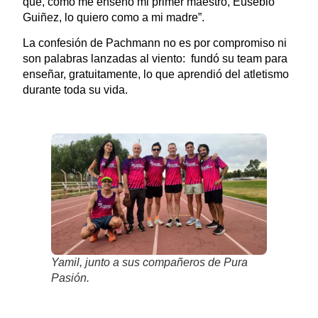
que, como me enseñó mi primer maestro, Eusebio
Guiñez, lo quiero como a mi madre”.
La confesión de Pachmann no es por compromiso ni
son palabras lanzadas al viento: fundó su team para
enseñar, gratuitamente, lo que aprendió del atletismo
durante toda su vida.
Yamil, junto a sus compañeros de Pura
Pasión.