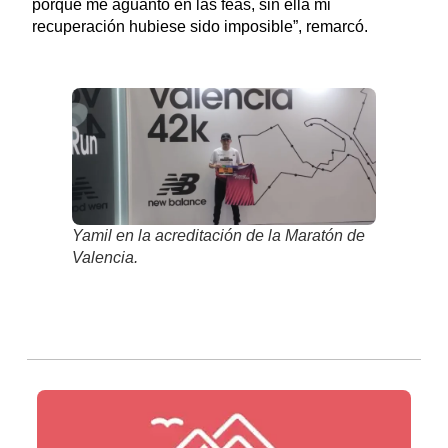
porque me aguantó en las feas, sin ella mi
recuperación hubiese sido imposible”, remarcó.
Yamil en la acreditación de la Maratón de
Valencia.