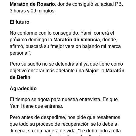
Maratón de Rosario
, donde consiguió su actual PB,
3 horas y 09 minutos.
El futuro
No conforme con lo conseguido, Yamil correrá el
próximo domingo la
Maratón de Valencia
, donde,
afirmó, buscará su “mejor versión bajando mi marca
personal”.
Pero su sueño no se detendrá ahí ya que tiene como
objetivo encarar más adelante una
Major
: la
Maratón
de Berlín
.
Agradecido
El tiempo se agota para nuestra entrevista. Es que
Yamil tiene que entrenar.
Pero antes de despedirse, nos pide que resaltemos
que todo su proceso de recuperación se lo debe a
Jimena, su compañera de vida. “Le debo todo a ella