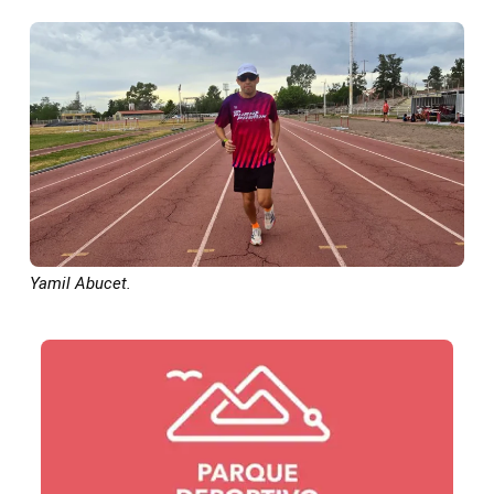
Yamil Abucet.