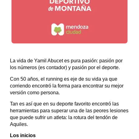
La vida de Yamil Abucet es pura pasión: pasión por
los números (es contador) y pasión por el deporte.
Con 50 años, el running es eje de su vida ya que
corriendo encontró la forma para encontrar su mejor
versión como persona.
Tan es así que en su deporte favorito encontró las
herramientas para superar una de las peores lesiones
que puede sufrir un atleta: la rotura del tendón de
Aquiles.
Los inicios