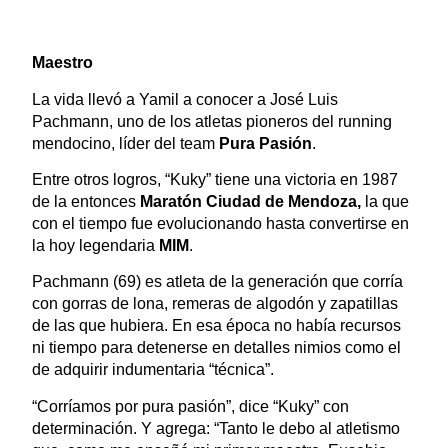
Maestro
La vida llevó a Yamil a conocer a José Luis
Pachmann, uno de los atletas pioneros del running
mendocino, líder del team
Pura Pasión
.
Entre otros logros, “Kuky” tiene una victoria en 1987
de la entonces
Maratón Ciudad de Mendoza,
la que
con el tiempo fue evolucionando hasta convertirse en
la hoy legendaria
MIM
.
Pachmann (69) es atleta de la generación que corría
con gorras de lona, remeras de algodón y zapatillas
de las que hubiera. En esa época no había recursos
ni tiempo para detenerse en detalles nimios como el
de adquirir indumentaria “técnica”.
“Corríamos por pura pasión”, dice “Kuky” con
determinación. Y agrega: “Tanto le debo al atletismo