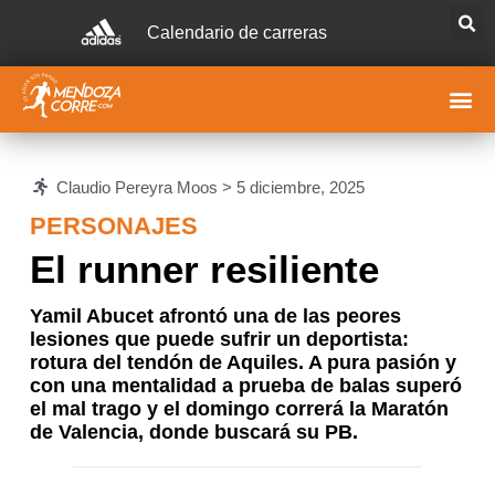
Calendario de carreras
Claudio Pereyra Moos >
5 diciembre, 2025
PERSONAJES
El runner resiliente
Yamil Abucet afrontó una de las peores
lesiones que puede sufrir un deportista:
rotura del tendón de Aquiles. A pura pasión y
con una mentalidad a prueba de balas superó
el mal trago y el domingo correrá la Maratón
de Valencia, donde buscará su PB.