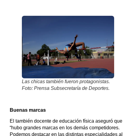
Las chicas también fueron protagonistas.
Foto: Prensa Subsecretaría de Deportes.
Buenas marcas
El también docente de educación física aseguró que
“hubo grandes marcas en los demás competidores.
Podemos destacar en las distintas especialidades al