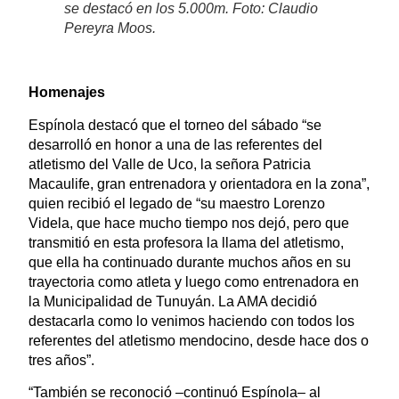
se destacó en los 5.000m. Foto: Claudio
Pereyra Moos.
Homenajes
Espínola destacó que el torneo del sábado “se
desarrolló en honor a una de las referentes del
atletismo del Valle de Uco, la señora Patricia
Macaulife, gran entrenadora y orientadora en la zona”,
quien recibió el legado de “su maestro Lorenzo
Videla, que hace mucho tiempo nos dejó, pero que
transmitió en esta profesora la llama del atletismo,
que ella ha continuado durante muchos años en su
trayectoria como atleta y luego como entrenadora en
la Municipalidad de Tunuyán. La AMA decidió
destacarla como lo venimos haciendo con todos los
referentes del atletismo mendocino, desde hace dos o
tres años”.
“También se reconoció –continuó Espínola– al