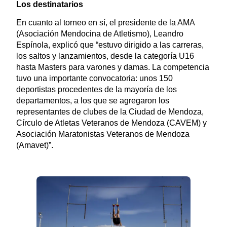
Los destinatarios
En cuanto al torneo en sí, el presidente de la AMA
(Asociación Mendocina de Atletismo), Leandro
Espínola, explicó que “estuvo dirigido a las carreras,
los saltos y lanzamientos, desde la categoría U16
hasta Masters para varones y damas. La competencia
tuvo una importante convocatoria: unos 150
deportistas procedentes de la mayoría de los
departamentos, a los que se agregaron los
representantes de clubes de la Ciudad de Mendoza,
Círculo de Atletas Veteranos de Mendoza (CAVEM) y
Asociación Maratonistas Veteranos de Mendoza
(Amavet)”.