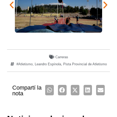
Carreras
#Atletismo
,
Leandro Espínola
,
Pista Provincial de Atletismo
Compartí la
nota