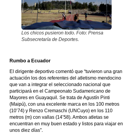
Los chicos pusieron todo. Foto: Prensa
Subsecretaría de Deportes.
Rumbo a Ecuador
El dirigente deportivo comentó que “tuvieron una gran
actuación los dos referentes del atletismo mendocino
que van a integrar el seleccionado nacional que
participará en el Campeonato Sudamericano de
Mayores en Guayaquil. Se trata de Agustín Pinti
(Maipú), con una excelente marca en los 100 metros
(10’74) y Renzo Cremaschi (UNCuyo) en los 110
metros (m) con vallas (14’58). Ambos atletas se
encuentran en muy buen estado y listos para viajar en
unos diez días”.