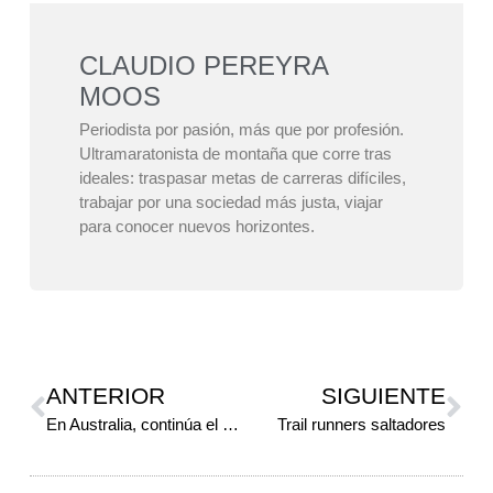
CLAUDIO PEREYRA
MOOS
Periodista por pasión, más que por profesión.
Ultramaratonista de montaña que corre tras
ideales: traspasar metas de carreras difíciles,
trabajar por una sociedad más justa, viajar
para conocer nuevos horizontes.
ANTERIOR
SIGUIENTE
En Australia, continúa el UTWT
Trail runners saltadores