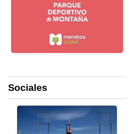
Sociales