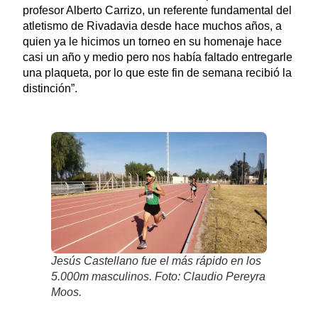
profesor Alberto Carrizo, un referente fundamental del
atletismo de Rivadavia desde hace muchos años, a
quien ya le hicimos un torneo en su homenaje hace
casi un año y medio pero nos había faltado entregarle
una plaqueta, por lo que este fin de semana recibió la
distinción”.
Jesús Castellano fue el más rápido en los
5.000m masculinos. Foto: Claudio Pereyra
Moos.