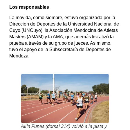
Los responsables
La movida, como siempre, estuvo organizada por la
Dirección de Deportes de la Universidad Nacional de
Cuyo (UNCuyo), la Asociación Mendocina de Atletas
Masters (AMAM) y la AMA, que además fiscalizó la
prueba a través de su grupo de jueces. Asimismo,
tuvo el apoyo de la Subsecretaría de Deportes de
Mendoza.
Ailín Funes (dorsal 314) volvió a la pista y