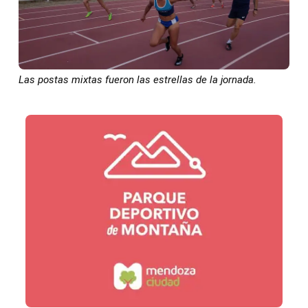
Las postas mixtas fueron las estrellas de la jornada.