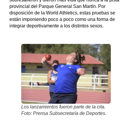
provincial del Parque General San Martín. Por
disposición de la World Athletics, estas pruebas se
están imponiendo poco a poco como una forma de
integrar deportivamente a los distintos sexos.
Los lanzamientos fueron parte de la cita.
Foto: Prensa Subsecretaría de Deportes.