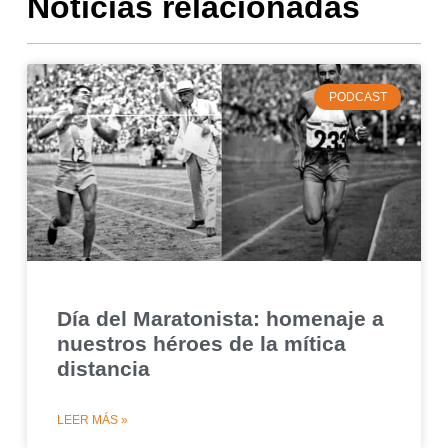
Noticias relacionadas
PODCAST
Día del Maratonista: homenaje a
nuestros héroes de la mítica
distancia
LEER MÁS »