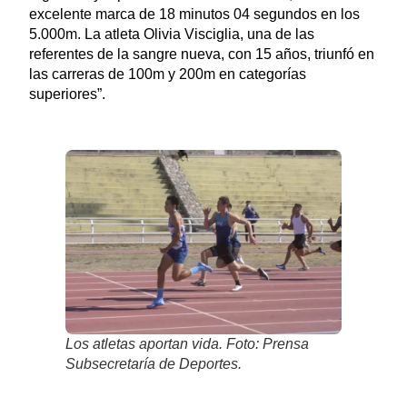
excelente marca de 18 minutos 04 segundos en los
5.000m. La atleta Olivia Visciglia, una de las
referentes de la sangre nueva, con 15 años, triunfó en
las carreras de 100m y 200m en categorías
superiores”.
Los atletas aportan vida. Foto: Prensa
Subsecretaría de Deportes.