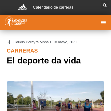
Calendario de carreras
Claudio Pereyra Moos >
18 mayo, 2021
CARRERAS
El deporte da vida