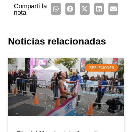
Compartí la
nota
Noticias relacionadas
REFLEXIONES