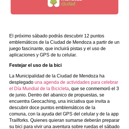
El próximo sábado podrás descubrir 12 puntos
emblemáticos de la Ciudad de Mendoza a partir de un
juego fascinante, que incluirá pistas y el uso de
aplicaciones y GPS de tu celular.
Festejar el uso de la bici
La Municipalidad de la Ciudad de Mendoza ha
desplegado
una agenda de actividades para celebrar
el Día Mundial de la Bicicleta
, que se conmemoró el 3
de junio. Dentro del abanico de propuestas, se
encuentra Geocaching, una iniciativa que invita a
descubrir doce puntos emblemáticos de la
comuna, con la ayuda del GPS del celular y de la app
Trailforks. Quienes quieran sumarse deberán preparar
su bici para vivir una aventura sobre ruedas el sábado