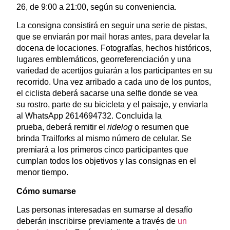
26, de 9:00 a 21:00, según su conveniencia.
La consigna consistirá en seguir una serie de pistas,
que se enviarán por mail horas antes, para develar la
docena de locaciones. Fotografías, hechos históricos,
lugares emblemáticos, georreferenciación y una
variedad de acertijos guiarán a los participantes en su
recorrido. Una vez arribado a cada uno de los puntos,
el ciclista deberá sacarse una selfie donde se vea
su rostro, parte de su bicicleta y el paisaje, y enviarla
al WhatsApp 2614694732. Concluida la
prueba, deberá remitir el
ridelog
o resumen que
brinda Trailforks al mismo número de celular. Se
premiará a los primeros cinco participantes que
cumplan todos los objetivos y las consignas en el
menor tiempo.
Cómo sumarse
Las personas interesadas en sumarse al desafío
deberán inscribirse previamente a través de
un