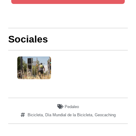
Sociales
Pedaleo
Bicicleta
,
Día Mundial de la Bicicleta
,
Geocaching