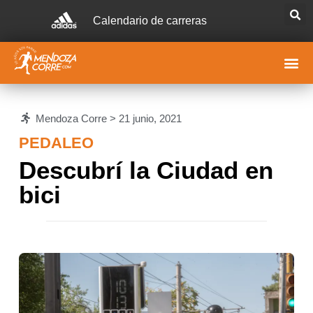
Calendario de carreras
Mendoza Corre >
21 junio, 2021
PEDALEO
Descubrí la Ciudad en
bici