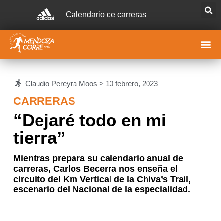
Calendario de carreras
Claudio Pereyra Moos >
10 febrero, 2023
CARRERAS
“Dejaré todo en mi
tierra”
Mientras prepara su calendario anual de
carreras, Carlos Becerra nos enseña el
circuito del Km Vertical de la Chiva’s Trail,
escenario del Nacional de la especialidad.