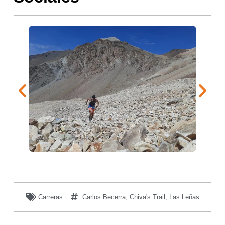
Carreras
Carlos Becerra
,
Chiva's Trail
,
Las Leñas