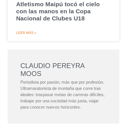
Atletismo Maipú tocó el cielo
con las manos en la Copa
Nacional de Clubes U18
LEER MÁS »
CLAUDIO PEREYRA
MOOS
Periodista por pasión, más que por profesión.
Ultramaratonista de montaña que corre tras
ideales: traspasar metas de carreras difíciles,
trabajar por una sociedad más justa, viajar
para conocer nuevos horizontes.