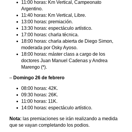
11:00 horas: Km Vertical, Campeonato
Argentino.
11:40 horas: Km Vertical, Libre.
13:00 horas: premiación.
13:30 horas: espectáculo artístico.
17:00 horas: charla técnica.
18:00 horas: charla abierta de Diego Simon,
moderada por Osky Ayoso.
18:00 horas: máster class a cargo de los
doctores Juan Manuel Cadenas y Andrea
Marengo (*).
–
Domingo 26 de febrero
08:00 horas: 42K.
09:30 horas: 26K.
11:00 horas: 11K.
14:00 horas: espectáculo artístico.
Nota:
las premiaciones se irán realizando a medida
que se vayan completando los podios.