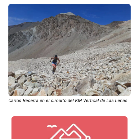
Carlos Becerra en el circuito del KM Vertical de Las Leñas.