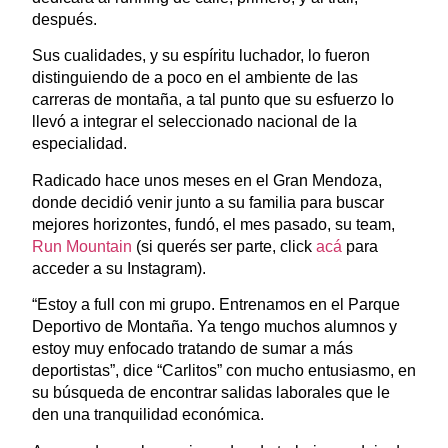
después.
Sus cualidades, y su espíritu luchador, lo fueron
distinguiendo de a poco en el ambiente de las
carreras de montaña, a tal punto que su esfuerzo lo
llevó a integrar el seleccionado nacional de la
especialidad.
Radicado hace unos meses en el Gran Mendoza,
donde decidió venir junto a su familia para buscar
mejores horizontes, fundó, el mes pasado, su team,
Run Mountain
(si querés ser parte, click
acá
para
acceder a su Instagram).
“Estoy a full con mi grupo. Entrenamos en el Parque
Deportivo de Montaña. Ya tengo muchos alumnos y
estoy muy enfocado tratando de sumar a más
deportistas”, dice “Carlitos” con mucho entusiasmo, en
su búsqueda de encontrar salidas laborales que le
den una tranquilidad económica.