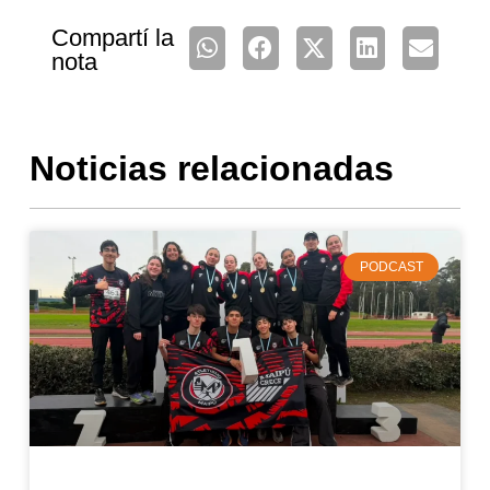
Compartí la
nota
Noticias relacionadas
PODCAST