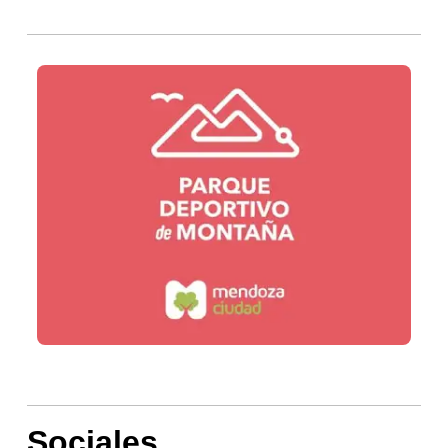
Sociales