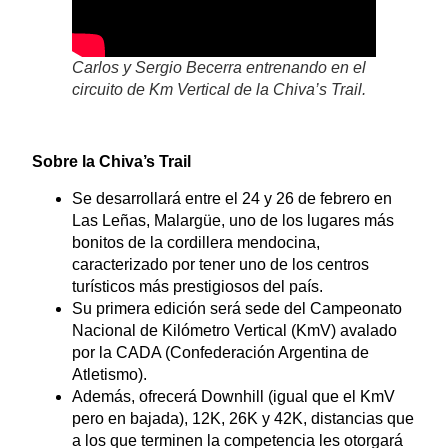
Carlos y Sergio Becerra entrenando en el
circuito de Km Vertical de la Chiva’s Trail.
Sobre la Chiva’s Trail
Se desarrollará entre el 24 y 26 de febrero en
Las Leñas, Malargüe, uno de los lugares más
bonitos de la cordillera mendocina,
caracterizado por tener uno de los centros
turísticos más prestigiosos del país.
Su primera edición será sede del Campeonato
Nacional de Kilómetro Vertical (KmV) avalado
por la CADA (Confederación Argentina de
Atletismo).
Además, ofrecerá Downhill (igual que el KmV
pero en bajada), 12K, 26K y 42K, distancias que
a los que terminen la competencia les otorgará