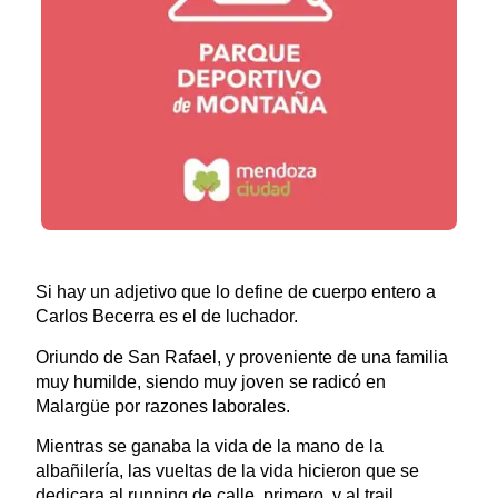
Si hay un adjetivo que lo define de cuerpo entero a
Carlos Becerra es el de luchador.
Oriundo de San Rafael, y proveniente de una familia
muy humilde, siendo muy joven se radicó en
Malargüe por razones laborales.
Mientras se ganaba la vida de la mano de la
albañilería, las vueltas de la vida hicieron que se
dedicara al running de calle, primero, y al trail,