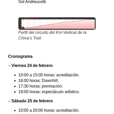
Sol Andreucetti.
Perfil del circuito del Km Vertical de la
Chiva’s Trail.
Cronograma
–
Viernes 24 de febrero
10:00 a 15:00 horas: acreditación.
16:00 horas: Downhill.
17:30 horas: premiación.
18:00 horas: espectáculo artístico.
–
Sábado 25 de febrero
10:00 a 20:00 horas: acreditación.