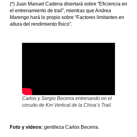
(*) Juan Manuel Cadena disertará sobre “Eficiencia en
el entrenamiento de trail”, mientras que Andrea
Marengo hará lo propio sobre “Factores limitantes en
altura del rendimiento físico”.
Carlos y Sergio Becerra entrenando en el
circuito de Km Vertical de la Chiva’s Trail.
Foto y videos:
gentileza Carlos Becerra.