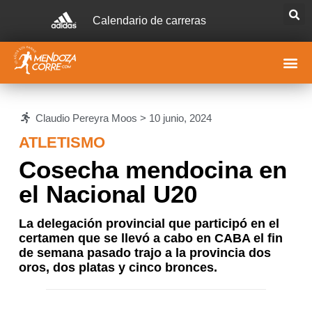
Calendario de carreras
Claudio Pereyra Moos >
10 junio, 2024
ATLETISMO
Cosecha mendocina en
el Nacional U20
La delegación provincial que participó en el
certamen que se llevó a cabo en CABA el fin
de semana pasado trajo a la provincia dos
oros, dos platas y cinco bronces.