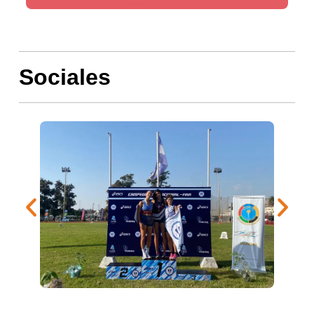
Sociales