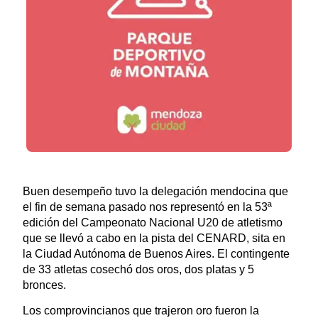
Buen desempeño tuvo la delegación mendocina que
el fin de semana pasado nos representó en la 53ª
edición del Campeonato Nacional U20 de atletismo
que se llevó a cabo en la pista del CENARD, sita en
la Ciudad Autónoma de Buenos Aires. El contingente
de 33 atletas cosechó dos oros, dos platas y 5
bronces.
Los comprovincianos que trajeron oro fueron la