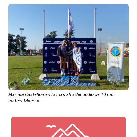
Martina Castellón en lo más alto del podio de 10 mil
metros Marcha.