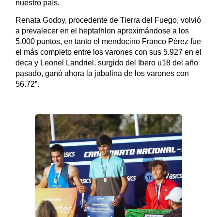
nuestro país.
Renata Godoy, procedente de Tierra del Fuego, volvió
a prevalecer en el heptathlon aproximándose a los
5.000 puntos, en tanto el mendocino Franco Pérez fue
el más completo entre los varones con sus 5.927 en el
deca y Leonel Landriel, surgido del Ibero u18 del año
pasado, ganó ahora la jabalina de los varones con
56.72”.