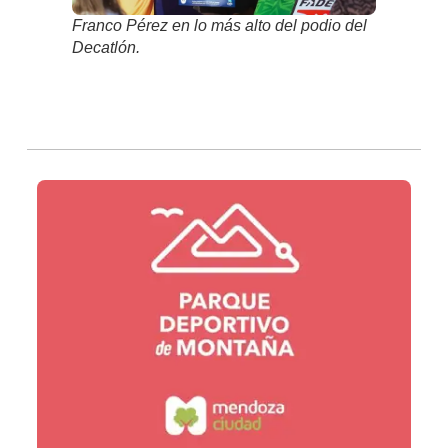
Franco Pérez en lo más alto del podio del
Decatlón.