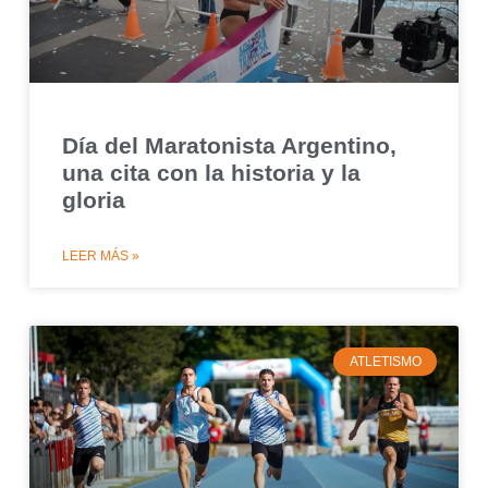
Día del Maratonista Argentino,
una cita con la historia y la
gloria
LEER MÁS »
ATLETISMO