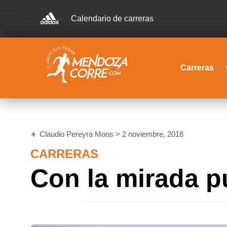
Calendario de carreras
Carreras
Claudio Pereyra Moos >
2 noviembre, 2018
CARRERAS
Con la mirada pu