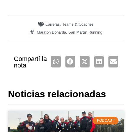
Carreras
,
Teams & Coaches
Maratón Bonarda
,
San Martín Running
Compartí la
nota
Noticias relacionadas
PODCAST