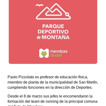
Paolo Pizzolato es profesor de educación física,
miembro de planta de la municipalidad de San Martín,
cumpliendo funciones en la dirección de Deportes.
Desde el 8 de marzo sus jefes le encomendaron la
formación del team de running de la principal comuna