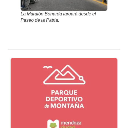
La Maratón Bonarda largará desde el
Paseo de la Patria.