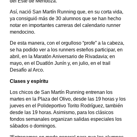
del Este de Mendoza.
Así, nació San Martín Running que, en su corta vida,
ya consiguió más de 30 alumnos que se han hecho
notar en importantes carreras del calendario runner
mendocino.
De esta manera, con el orgulloso “profe” a la cabeza,
se ha podido ver a los runners esteños participar, en
abril, en la Maratón Aniversario de Rivadavia; en
mayo, en el Duatlón Junín y, en julio, en el trail
Desafío al Arco.
Clases y espíritu
Los chicos de San Martín Running entrenan los
martes en la Plaza del Olivo, desde las 19 horas y los
jueves en el Polideportivo Torito Rodríguez, también
desde las 19 horas. Asimismo, para los clásicos
fondos semanales organizan salidas especiales los
sábados o domingos.