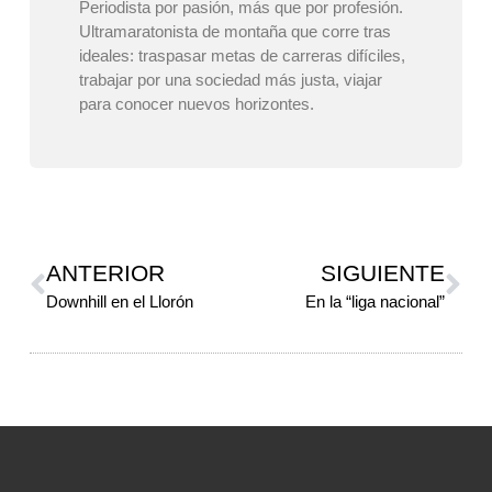
Periodista por pasión, más que por profesión.
Ultramaratonista de montaña que corre tras
ideales: traspasar metas de carreras difíciles,
trabajar por una sociedad más justa, viajar
para conocer nuevos horizontes.
ANTERIOR
SIGUIENTE
Downhill en el Llorón
En la “liga nacional”