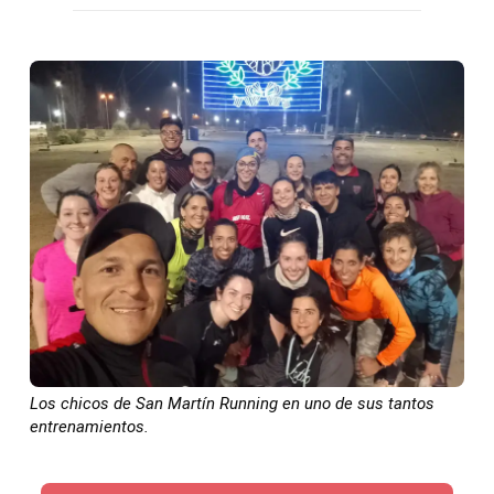
Los chicos de San Martín Running en uno de sus tantos
entrenamientos.