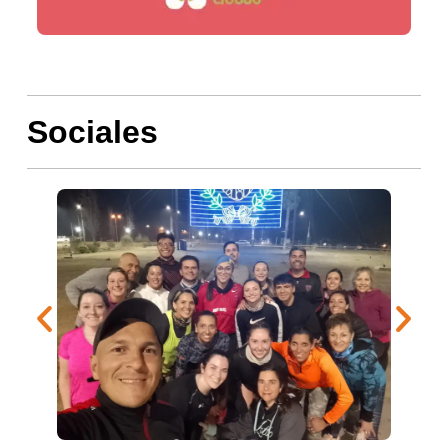
Sociales