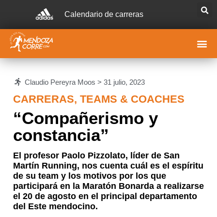
Calendario de carreras
Claudio Pereyra Moos >
31 julio, 2023
CARRERAS
,
TEAMS & COACHES
“Compañerismo y
constancia”
El profesor Paolo Pizzolato, líder de San
Martín Running, nos cuenta cuál es el espíritu
de su team y los motivos por los que
participará en la Maratón Bonarda a realizarse
el 20 de agosto en el principal departamento
del Este mendocino.