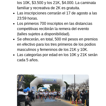
los 10K, $3.500 y los 21K, $4.000. La caminata
familiar y recreativa de 2K es gratuita.
Las inscripciones cerrarán el 17 de agosto a las
23:59 horas.
Los primeros 700 inscriptos en las distancias
competitivas recibirán la remera del evento
(talles sujetos a disponibilidad).
Se ofrecerán, en total, 500 mil pesos en premios
en efectivo para los tres primeros de los podios
masculinos y femeninos de los 21K y 10K.
Las categorías por edad en los 10K y 21K serán
cada 5 años.