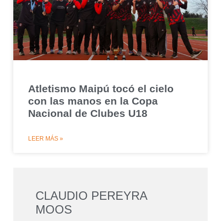
Atletismo Maipú tocó el cielo
con las manos en la Copa
Nacional de Clubes U18
LEER MÁS »
CLAUDIO PEREYRA
MOOS