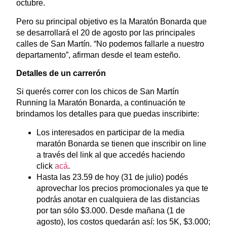
octubre.
Pero su principal objetivo es la Maratón Bonarda que
se desarrollará el 20 de agosto por las principales
calles de San Martín. “No podemos fallarle a nuestro
departamento”, afirman desde el team esteño.
Detalles de un carrerón
Si querés correr con los chicos de San Martín
Running la Maratón Bonarda, a continuación te
brindamos los detalles para que puedas inscribirte:
Los interesados en participar de la media
maratón Bonarda se tienen que inscribir on line
a través del link al que accedés haciendo
click
acá
.
Hasta las 23.59 de hoy (31 de julio) podés
aprovechar los precios promocionales ya que te
podrás anotar en cualquiera de las distancias
por tan sólo $3.000. Desde mañana (1 de
agosto), los costos quedarán así: los 5K, $3.000;