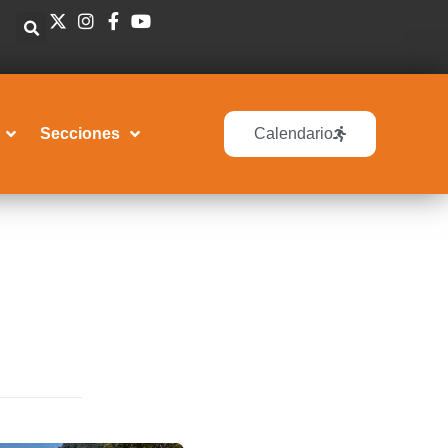
Secciones
Calendario