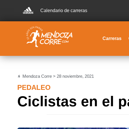
Calendario de carreras
Carreras
Mendoza Corre >
28 noviembre, 2021
PEDALEO
Ciclistas en el 