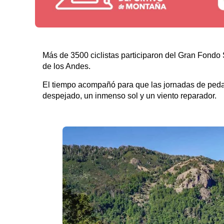
Más de 3500 ciclistas participaron del Gran Fondo
de los Andes.
El tiempo acompañó para que las jornadas de pedal
despejado, un inmenso sol y un viento reparador.