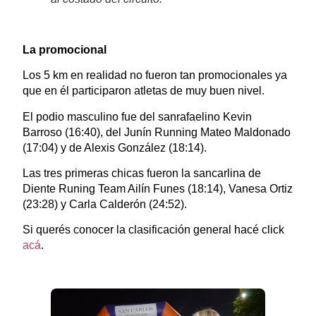
La promocional
Los 5 km en realidad no fueron tan promocionales ya
que en él participaron atletas de muy buen nivel.
El podio masculino fue del sanrafaelino Kevin
Barroso (16:40), del Junín Running Mateo Maldonado
(17:04) y de Alexis González (18:14).
Las tres primeras chicas fueron la sancarlina de
Diente Runing Team Ailín Funes (18:14), Vanesa Ortiz
(23:28) y Carla Calderón (24:52).
Si querés conocer la clasificación general hacé click
acá
.