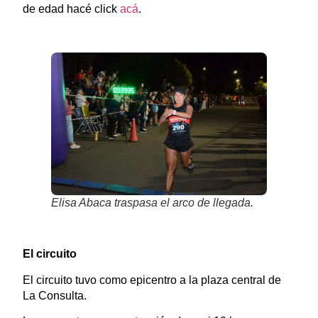
de edad hacé click
acá
.
Elisa Abaca traspasa el arco de llegada.
El circuito
El circuito tuvo como epicentro a la plaza central de
La Consulta.