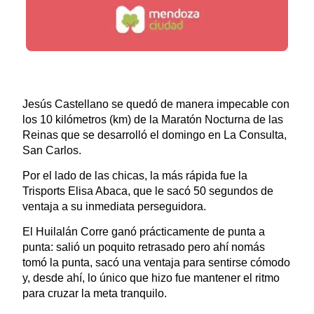
Jesús Castellano se quedó de manera impecable con
los 10 kilómetros (km) de la Maratón Nocturna de las
Reinas que se desarrolló el domingo en La Consulta,
San Carlos.
Por el lado de las chicas, la más rápida fue la
Trisports Elisa Abaca, que le sacó 50 segundos de
ventaja a su inmediata perseguidora.
El Huilalán Corre ganó prácticamente de punta a
punta: salió un poquito retrasado pero ahí nomás
tomó la punta, sacó una ventaja para sentirse cómodo
y, desde ahí, lo único que hizo fue mantener el ritmo
para cruzar la meta tranquilo.