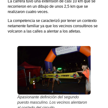
La carrera tuvo una extensión de casi 10 km que se
recorrieron en un dibujo de unos 2,5 km que se
realizaron cuatro veces.
La competencia se caracterizó por tener un contexto
netamente familiar ya que los vecinos consultinos se
volcaron a las calles a alentar a los atletas.
Apasionante definición del segundo
puesto masculino. Los vecinos alentaron
al costado del circuito.