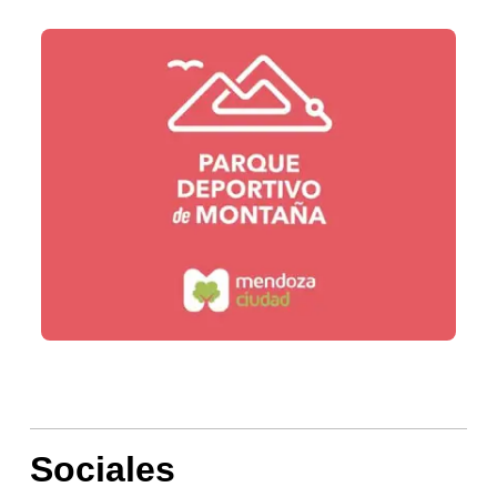
Sociales