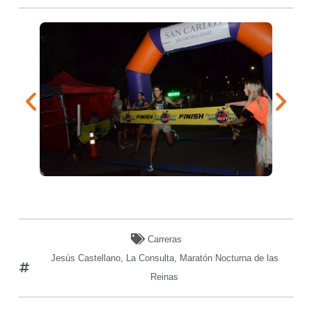
Carreras
Jesús Castellano
,
La Consulta
,
Maratón Nocturna de las
Reinas