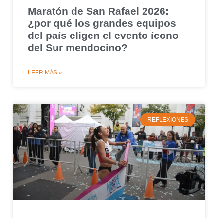
Maratón de San Rafael 2026:
¿por qué los grandes equipos
del país eligen el evento ícono
del Sur mendocino?
LEER MÁS »
REFLEXIONES