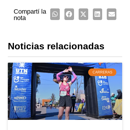
Compartí la
nota
Noticias relacionadas
CARRERAS