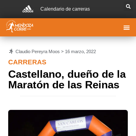
Calendario de carreras
Claudio Pereyra Moos >
16 marzo, 2022
CARRERAS
Castellano, dueño de la
Maratón de las Reinas