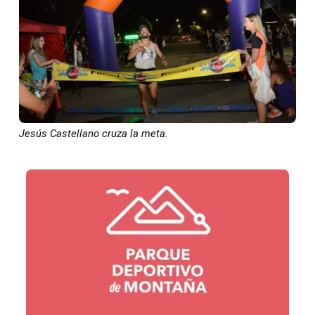
Jesús Castellano cruza la meta.