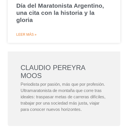
Día del Maratonista Argentino,
una cita con la historia y la
gloria
LEER MÁS »
CLAUDIO PEREYRA
MOOS
Periodista por pasión, más que por profesión.
Ultramaratonista de montaña que corre tras
ideales: traspasar metas de carreras difíciles,
trabajar por una sociedad más justa, viajar
para conocer nuevos horizontes.