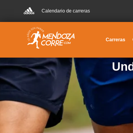
Calendario de carreras
Carreras
Und