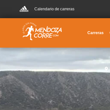
Calendario de carreras
Carreras