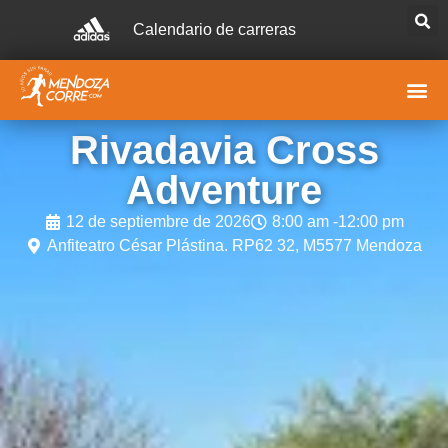
Calendario de carreras
Rivadavia Cross
Adventure
12 de septiembre de 2026
8:00 am -
12:00 pm
Anfiteatro César Plástina. RP62 32, M5577 Mendoza