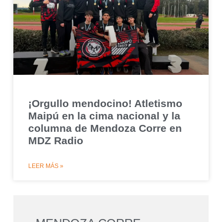
¡Orgullo mendocino! Atletismo
Maipú en la cima nacional y la
columna de Mendoza Corre en
MDZ Radio
LEER MÁS »