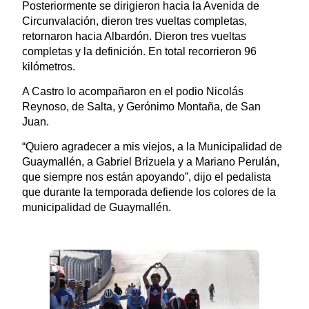
Posteriormente se dirigieron hacia la Avenida de
Circunvalación, dieron tres vueltas completas,
retornaron hacia Albardón. Dieron tres vueltas
completas y la definición. En total recorrieron 96
kilómetros.
A Castro lo acompañaron en el podio Nicolás
Reynoso, de Salta, y Gerónimo Montaña, de San
Juan.
“Quiero agradecer a mis viejos, a la Municipalidad de
Guaymallén, a Gabriel Brizuela y a Mariano Perulán,
que siempre nos están apoyando”, dijo el pedalista
que durante la temporada defiende los colores de la
municipalidad de Guaymallén.