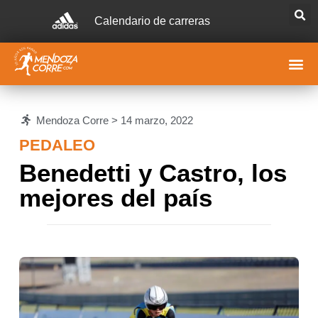
Calendario de carreras
Mendoza Corre >
14 marzo, 2022
PEDALEO
Benedetti y Castro, los
mejores del país