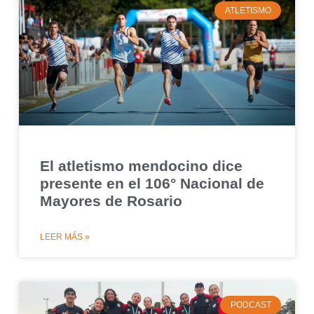
ATLETISMO
El atletismo mendocino dice
presente en el 106° Nacional de
Mayores de Rosario
LEER MÁS »
PODCAST