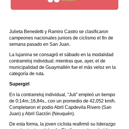
Julieta Benedetti y Ramiro Castro se clasificaron
campeones nacionales juniors de ciclismo el fin de
semana pasado en San Juan.
La lujanina se consagró el sábado en la modalidad
contrarreloj individual; mientras que, ayer, el de
municipalidad de Guaymallén fue el más veloz en la
categoría de ruta.
Supergirl
En la contrarreloj individual, “Juli” empleó un tiempo
de 0:14m.:16,84s., con un promedio de 42,052 km/h.
Completaron el podio Abril Capdevila Rivero (San
Juan) y Abril Garzón (Neuquén).
De esta forma, la joven ciclista reafirmó su liderazgo