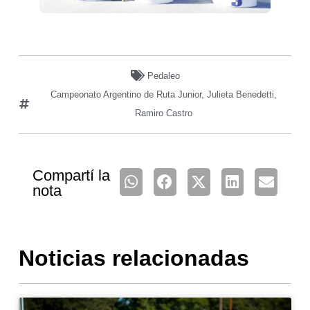
Pedaleo
Campeonato Argentino de Ruta Junior
,
Julieta Benedetti
,
Ramiro Castro
Compartí la
nota
Noticias relacionadas