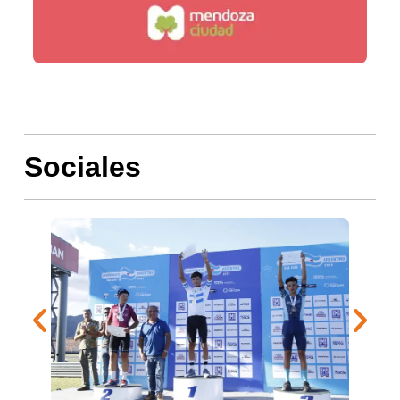
Sociales