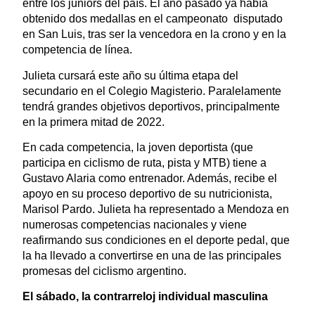
entre los juniors del país. El año pasado ya había
obtenido dos medallas en el campeonato disputado
en San Luis, tras ser la vencedora en la crono y en la
competencia de línea.
Julieta cursará este año su última etapa del
secundario en el Colegio Magisterio. Paralelamente
tendrá grandes objetivos deportivos, principalmente
en la primera mitad de 2022.
En cada competencia, la joven deportista (que
participa en ciclismo de ruta, pista y MTB) tiene a
Gustavo Alaria como entrenador. Además, recibe el
apoyo en su proceso deportivo de su nutricionista,
Marisol Pardo. Julieta ha representado a Mendoza en
numerosas competencias nacionales y viene
reafirmando sus condiciones en el deporte pedal, que
la ha llevado a convertirse en una de las principales
promesas del ciclismo argentino.
El sábado, la contrarreloj individual masculina