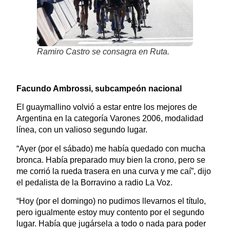
Ramiro Castro se consagra en Ruta.
Facundo Ambrossi, subcampeón nacional
El guaymallino volvió a estar entre los mejores de
Argentina en la categoría Varones 2006, modalidad
línea, con un valioso segundo lugar.
“Ayer (por el sábado) me había quedado con mucha
bronca. Había preparado muy bien la crono, pero se
me corrió la rueda trasera en una curva y me caí”, dijo
el pedalista de la Borravino a radio La Voz.
“Hoy (por el domingo) no pudimos llevarnos el título,
pero igualmente estoy muy contento por el segundo
lugar. Había que jugársela a todo o nada para poder