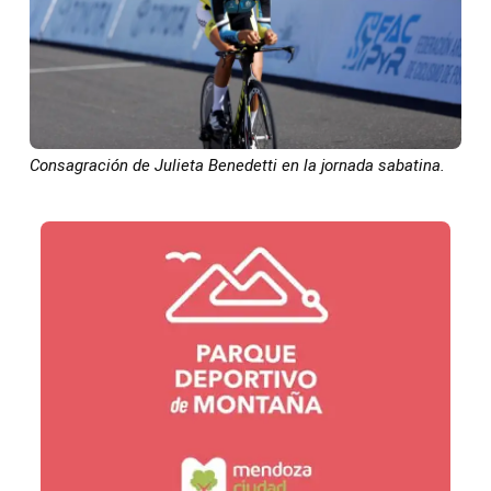
Consagración de Julieta Benedetti en la jornada sabatina.