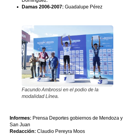
Domínguez.
Damas 2006-2007:
Guadalupe Pérez
Facundo Ambrossi en el podio de la
modalidad Línea.
Informes:
Prensa Deportes gobiernos de Mendoza y
San Juan
Redacción:
Claudio Pereyra Moos