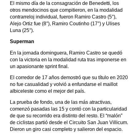
El mismo día de la consagración de Benedetti, los
otros mendocinos que compitieron, en la modalidad
contrarreloj individual, fueron Ramiro Castro (5°),
Alejo Ortiz fue (8°), Ramiro Coutinho (17°) y Ulises
Luna (25°).
Superman
En la jornada dominguera, Ramiro Castro se quedó
con la victoria en la modalidad ruta tras imponerse en
un apasionante sprint final.
El corredor de 17 años demostró que su título en 2020
no fue casualidad y volvió a enfundarse el maillot
albiceleste como el mejor del país.
La prueba de fondo, una de las más atractivas,
comenzó pasadas las 15 y contó con la particularidad
de que su recorrido era distinto del resto. El “malón”
de ciclistas partió desde el Circuito San Juan Villicum.
Dieron un giro casi completo y salieron del espacio.