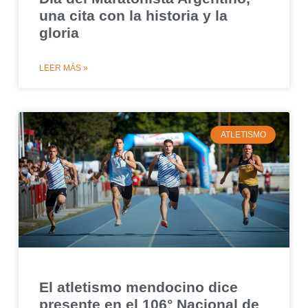
una cita con la historia y la
gloria
LEER MÁS »
ATLETISMO
El atletismo mendocino dice
presente en el 106° Nacional de