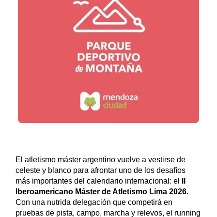
El atletismo máster argentino vuelve a vestirse de
celeste y blanco para afrontar uno de los desafíos
más importantes del calendario internacional: el
II
Iberoamericano Máster de Atletismo Lima 2026
.
Con una nutrida delegación que competirá en
pruebas de pista, campo, marcha y relevos, el running