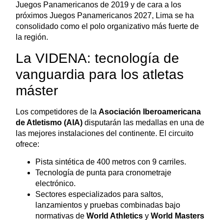
Juegos Panamericanos de 2019 y de cara a los
próximos Juegos Panamericanos 2027, Lima se ha
consolidado como el polo organizativo más fuerte de
la región.
La VIDENA: tecnología de
vanguardia para los atletas
máster
Los competidores de la
Asociación Iberoamericana
de Atletismo (AIA)
disputarán las medallas en una de
las mejores instalaciones del continente. El circuito
ofrece:
Pista sintética de 400 metros con 9 carriles.
Tecnología de punta para cronometraje
electrónico.
Sectores especializados para saltos,
lanzamientos y pruebas combinadas bajo
normativas de
World Athletics
y
World Masters