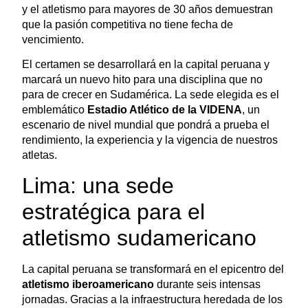
y el atletismo para mayores de 30 años demuestran
que la pasión competitiva no tiene fecha de
vencimiento.
El certamen se desarrollará en la capital peruana y
marcará un nuevo hito para una disciplina que no
para de crecer en Sudamérica. La sede elegida es el
emblemático
Estadio Atlético de la VIDENA
, un
escenario de nivel mundial que pondrá a prueba el
rendimiento, la experiencia y la vigencia de nuestros
atletas.
Lima: una sede
estratégica para el
atletismo sudamericano
La capital peruana se transformará en el epicentro del
atletismo iberoamericano
durante seis intensas
jornadas. Gracias a la infraestructura heredada de los