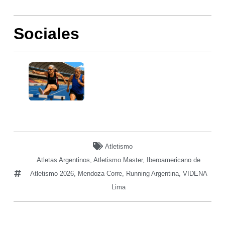
Sociales
Atletismo
Atletas Argentinos
,
Atletismo Master
,
Iberoamericano de
Atletismo 2026
,
Mendoza Corre
,
Running Argentina
,
VIDENA
Lima