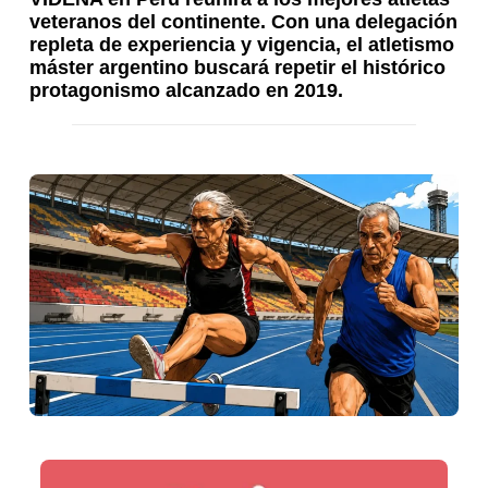
veteranos del continente. Con una delegación
repleta de experiencia y vigencia, el atletismo
máster argentino buscará repetir el histórico
protagonismo alcanzado en 2019.