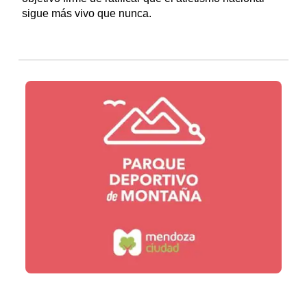
sigue más vivo que nunca.