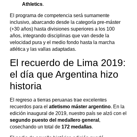
Athletics
.
El programa de competencia será sumamente
inclusivo, abarcando desde la categoría pre-máster
(+30 años) hasta divisiones superiores a los 100
años, integrando disciplinas que van desde la
velocidad pura y el medio fondo hasta la marcha
atlética y las vallas adaptadas.
El recuerdo de Lima 2019:
el día que Argentina hizo
historia
El regreso a tierras peruanas trae excelentes
recuerdos para el
atletismo máster argentino
. En la
edición inaugural de 2019, nuestro país se alzó con el
segundo puesto del medallero general
,
cosechando un total de
172 medallas
.