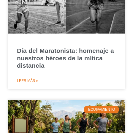
Día del Maratonista: homenaje a
nuestros héroes de la mítica
distancia
LEER MÁS »
EQUIPAMIENTO