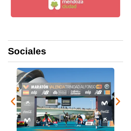
Sociales