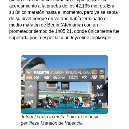
acercamiento a la prueba de los 42,195 metros. Era
su único maratón hasta el momento, pero ya se sabía
de su nivel porque en verano había terminado el
medio maratón de Berlín (Alemania) con un
prometedor tiempo de 1h05:21, donde únicamente fue
superada por la espectacular Joyceline Jepkosgei.
Jelagat cruza la meta. Foto: Facebook,
gentileza Maratón de Valencia.