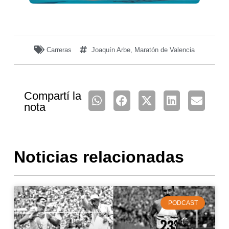
Carreras
Joaquín Arbe
,
Maratón de Valencia
Compartí la
nota
Noticias relacionadas
PODCAST