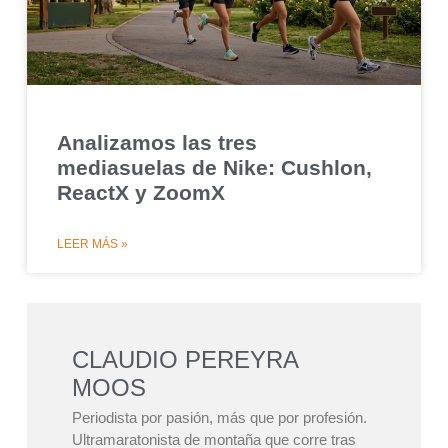
Analizamos las tres
mediasuelas de Nike: Cushlon,
ReactX y ZoomX
LEER MÁS »
CLAUDIO PEREYRA
MOOS
Periodista por pasión, más que por profesión.
Ultramaratonista de montaña que corre tras