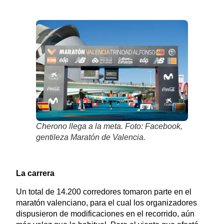
Cherono llega a la meta. Foto: Facebook,
gentileza Maratón de Valencia.
La carrera
Un total de 14.200 corredores tomaron parte en el
maratón valenciano, para el cual los organizadores
dispusieron de modificaciones en el recorrido, aún