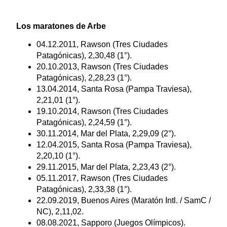
Los maratones de Arbe
04.12.2011, Rawson (Tres Ciudades
Patagónicas), 2,30,48 (1°).
20.10.2013, Rawson (Tres Ciudades
Patagónicas), 2,28,23 (1°).
13.04.2014, Santa Rosa (Pampa Traviesa),
2,21,01 (1°).
19.10.2014, Rawson (Tres Ciudades
Patagónicas), 2,24,59 (1°).
30.11.2014, Mar del Plata, 2,29,09 (2°).
12.04.2015, Santa Rosa (Pampa Traviesa),
2,20,10 (1°).
29.11.2015, Mar del Plata, 2,23,43 (2°).
05.11.2017, Rawson (Tres Ciudades
Patagónicas), 2,33,38 (1°).
22.09.2019, Buenos Aires (Maratón Intl. / SamC /
NC), 2,11,02.
08.08.2021, Sapporo (Juegos Olímpicos).