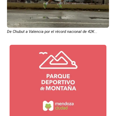
De Chubut a Valencia por el récord nacional de 42K...