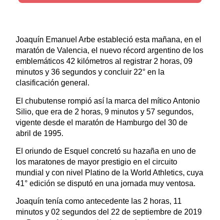
Joaquín Emanuel Arbe estableció esta mañana, en el
maratón de Valencia, el nuevo récord argentino de los
emblemáticos 42 kilómetros al registrar 2 horas, 09
minutos y 36 segundos y concluir 22° en la
clasificación general.
El chubutense rompió así la marca del mítico Antonio
Silio, que era de 2 horas, 9 minutos y 57 segundos,
vigente desde el maratón de Hamburgo del 30 de
abril de 1995.
El oriundo de Esquel concretó su hazaña en uno de
los maratones de mayor prestigio en el circuito
mundial y con nivel Platino de la World Athletics, cuya
41° edición se disputó en una jornada muy ventosa.
Joaquín tenía como antecedente las 2 horas, 11
minutos y 02 segundos del 22 de septiembre de 2019