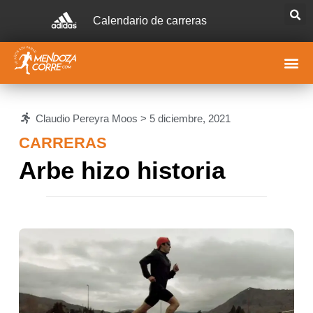
Calendario de carreras
Claudio Pereyra Moos >
5 diciembre, 2021
CARRERAS
Arbe hizo historia