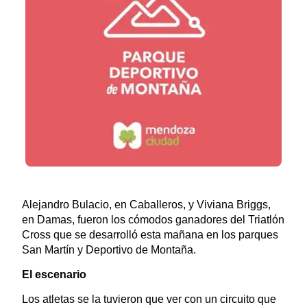
Alejandro Bulacio, en Caballeros, y Viviana Briggs,
en Damas, fueron los cómodos ganadores del Triatlón
Cross que se desarrolló esta mañana en los parques
San Martín y Deportivo de Montaña.
El escenario
Los atletas se la tuvieron que ver con un circuito que