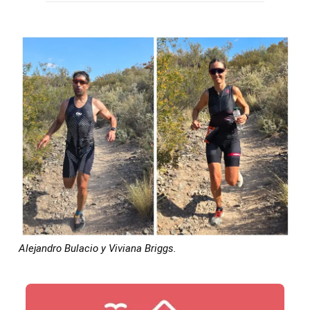
Alejandro Bulacio y Viviana Briggs.