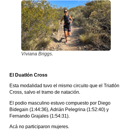
Viviana Briggs.
El Duatlón Cross
Esta modalidad tuvo el mismo circuito que el Triatlón
Cross, salvo el tramo de natación.
El podio masculino estuvo compuesto por Diego
Bidegain (1:44:36), Adrián Pelegrina (1:52:40) y
Fernando Grajales (1:54:31).
Acá no participaron mujeres.