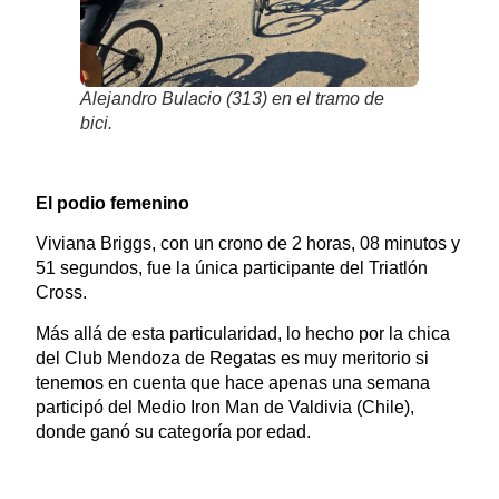
Alejandro Bulacio (313) en el tramo de
bici.
El podio femenino
Viviana Briggs, con un crono de 2 horas, 08 minutos y
51 segundos, fue la única participante del Triatlón
Cross.
Más allá de esta particularidad, lo hecho por la chica
del Club Mendoza de Regatas es muy meritorio si
tenemos en cuenta que hace apenas una semana
participó del Medio Iron Man de Valdivia (Chile),
donde ganó su categoría por edad.