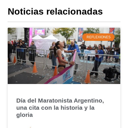
Noticias relacionadas
REFLEXIONES
Día del Maratonista Argentino,
una cita con la historia y la
gloria