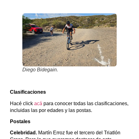
Diego Bidegain.
Clasificaciones
Hacé click
acá
para conocer todas las clasificaciones,
incluidas las por edades y las postas.
Postales
Celebridad.
Martín Erroz fue el tercero del Triatlón