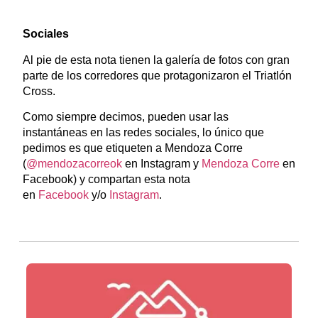
Sociales
Al pie de esta nota tienen la galería de fotos con gran
parte de los corredores que protagonizaron el Triatlón
Cross.
Como siempre decimos, pueden usar las
instantáneas en las redes sociales, lo único que
pedimos es que etiqueten a Mendoza Corre
(
@mendozacorreok
en Instagram y
Mendoza Corre
en
Facebook) y compartan esta nota
en
Facebook
y/o
Instagram
.