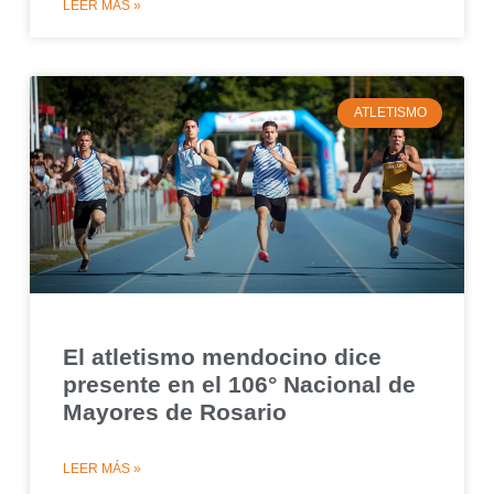
LEER MÁS »
ATLETISMO
El atletismo mendocino dice
presente en el 106° Nacional de
Mayores de Rosario
LEER MÁS »