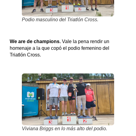
Podio masculino del Triatlón Cross.
We are de champions.
Vale la pena rendir un
homenaje a la que copó el podio femenino del
Triatlón Cross.
Viviana Briggs en lo más alto del podio.