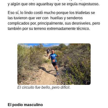
y algún que otro aguaribay que se erguía majestuoso.
Eso sí, lo lindo costó mucho porque los triatletas se
las tuvieron que ver con huellas y senderos
complicados por, principalmente, sus desniveles, pero
también por su terreno extremadamente técnico.
El circuito fue bello, pero difícil.
El podio masculino