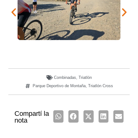
Combinadas
,
Triatlón
Parque Deportivo de Montaña
,
Triatlón Cross
Compartí la
nota