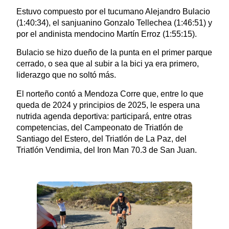
Estuvo compuesto por el tucumano Alejandro Bulacio
(1:40:34), el sanjuanino Gonzalo Tellechea (1:46:51) y
por el andinista mendocino Martín Erroz (1:55:15).
Bulacio se hizo dueño de la punta en el primer parque
cerrado, o sea que al subir a la bici ya era primero,
liderazgo que no soltó más.
El norteño contó a Mendoza Corre que, entre lo que
queda de 2024 y principios de 2025, le espera una
nutrida agenda deportiva: participará, entre otras
competencias, del Campeonato de Triatlón de
Santiago del Estero, del Triatlón de La Paz, del
Triatlón Vendimia, del Iron Man 70.3 de San Juan.