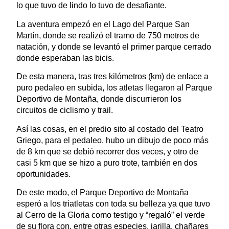
lo que tuvo de lindo lo tuvo de desafiante.
La aventura empezó en el Lago del Parque San
Martín, donde se realizó el tramo de 750 metros de
natación, y donde se levantó el primer parque cerrado
donde esperaban las bicis.
De esta manera, tras tres kilómetros (km) de enlace a
puro pedaleo en subida, los atletas llegaron al Parque
Deportivo de Montaña, donde discurrieron los
circuitos de ciclismo y trail.
Así las cosas, en el predio sito al costado del Teatro
Griego, para el pedaleo, hubo un dibujo de poco más
de 8 km que se debió recorrer dos veces, y otro de
casi 5 km que se hizo a puro trote, también en dos
oportunidades.
De este modo, el Parque Deportivo de Montaña
esperó a los triatletas con toda su belleza ya que tuvo
al Cerro de la Gloria como testigo y “regaló” el verde
de su flora con, entre otras especies, jarilla, chañares