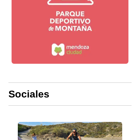
Sociales