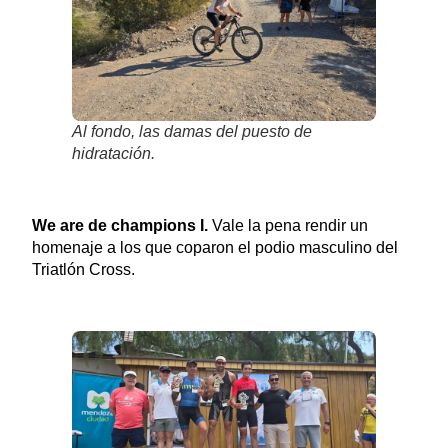
Al fondo, las damas del puesto de
hidratación.
We are de champions I.
Vale la pena rendir un
homenaje a los que coparon el podio masculino del
Triatlón Cross.