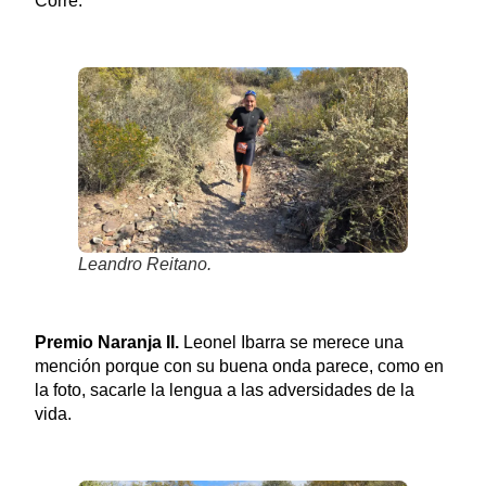
Corre.
Leandro Reitano.
Premio Naranja II.
Leonel Ibarra se merece una
mención porque con su buena onda parece, como en
la foto, sacarle la lengua a las adversidades de la
vida.