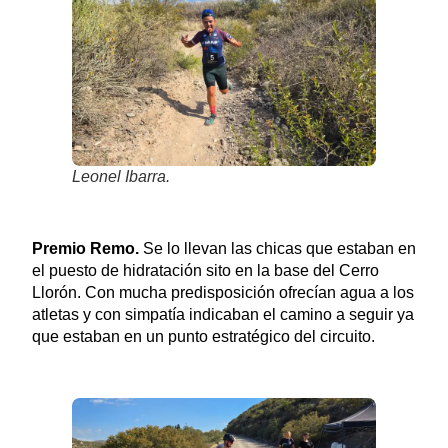
Leonel Ibarra.
Premio Remo.
Se lo llevan las chicas que estaban en
el puesto de hidratación sito en la base del Cerro
Llorón. Con mucha predisposición ofrecían agua a los
atletas y con simpatía indicaban el camino a seguir ya
que estaban en un punto estratégico del circuito.