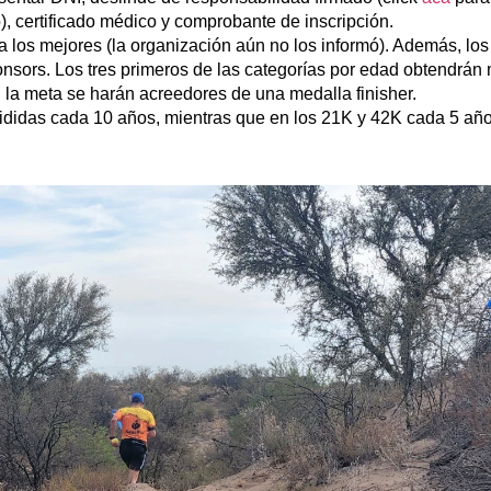
), certificado médico y comprobante de inscripción.
los mejores (la organización aún no los informó). Además, los 
nsors. Los tres primeros de las categorías por edad obtendrán
la meta se harán acreedores de una medalla finisher.
ididas cada 10 años, mientras que en los 21K y 42K cada 5 año