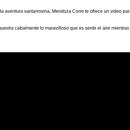
 la aventura santarrosina, Mendoza Corre te ofrece un video pa
uestra cabalmente lo maravilloso que es sentir el aire mientras