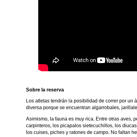
Sobre la reserva
Los atletas tendrán la posibilidad de correr por un
diversa porque se encuentran algarrobales, jarillale
Asimismo, la fauna es muy rica. Entre otras aves, po
carpinteros, los picapalos sietecuchillos, los diuca
los cuises, piches y ratones de campo. No faltan h