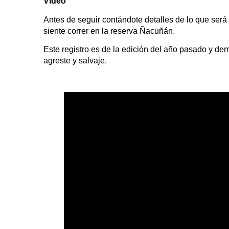
Video
Antes de seguir contándote detalles de lo que será
siente correr en la reserva Ñacuñán.
Este registro es de la edición del año pasado y dem
agreste y salvaje.