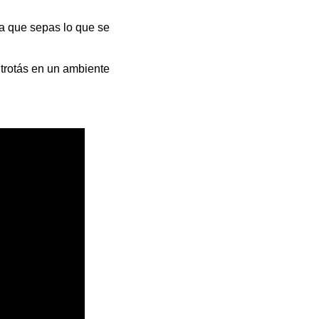
ra que sepas lo que se
 trotás en un ambiente