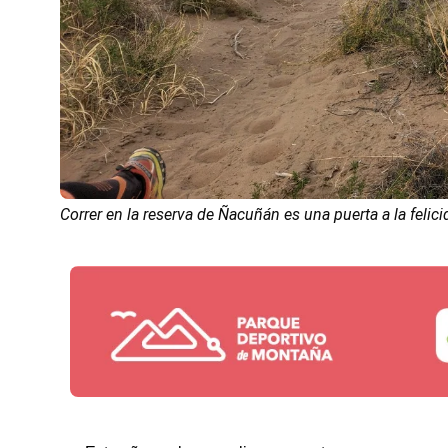
Correr en la reserva de Ñacuñán es una puerta a la felici