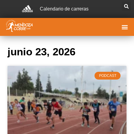
Calendario de carreras
junio 23, 2026
PODCAST