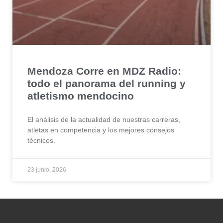
Mendoza Corre en MDZ Radio:
todo el panorama del running y
atletismo mendocino
El análisis de la actualidad de nuestras carreras,
atletas en competencia y los mejores consejos
técnicos.
23 junio, 2026