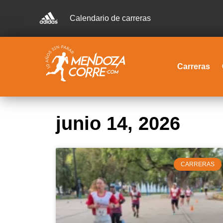
Calendario de carreras
Carreras
junio 14, 2026
CARRERAS