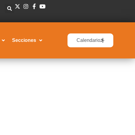
Secciones
Calendario