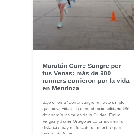
Maratón Corre Sangre por
tus Venas: más de 300
runners corrieron por la vida
en Mendoza
Bajo el lema “Donar sangre: un acto simple
que salva vidas”, la competencia solidaria tiñó
de energía las calles de la Ciudad. Emilia
Vargas y Javier Ortego se coronaron en la
distancia mayor. Buscate en nuestra gran
galería de fotos.