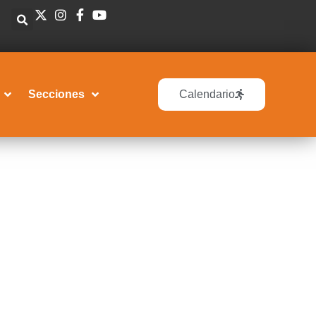
Secciones
Calendario