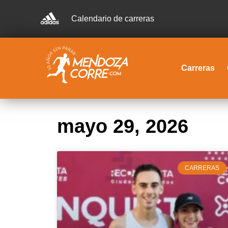
Calendario de carreras
Carreras
mayo 29, 2026
CARRERAS