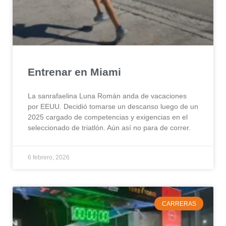
Entrenar en Miami
La sanrafaelina Luna Román anda de vacaciones
por EEUU. Decidió tomarse un descanso luego de un
2025 cargado de competencias y exigencias en el
seleccionado de triatlón. Aún así no para de correr.
6 febrero, 2026
CARRERAS