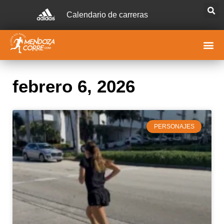
Calendario de carreras
febrero 6, 2026
PERSONAJES