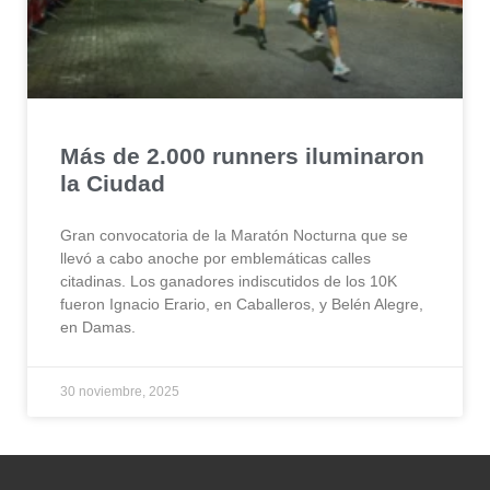
Más de 2.000 runners iluminaron
la Ciudad
Gran convocatoria de la Maratón Nocturna que se
llevó a cabo anoche por emblemáticas calles
citadinas. Los ganadores indiscutidos de los 10K
fueron Ignacio Erario, en Caballeros, y Belén Alegre,
en Damas.
30 noviembre, 2025