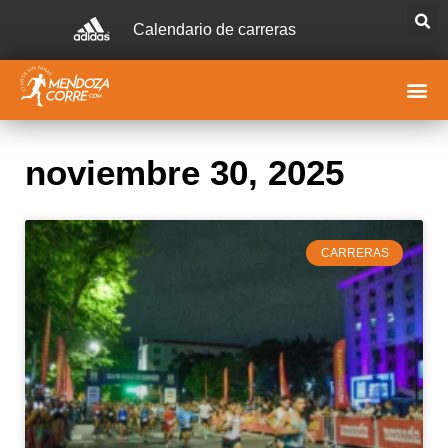
Calendario de carreras
noviembre 30, 2025
CARRERAS