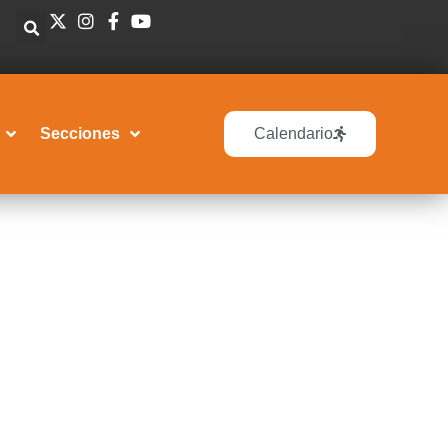
Secciones
Calendario