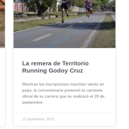
La remera de Territorio
Running Godoy Cruz
Mientras las inscripciones marchan viento en
popa, la concesionaria presentó la camiseta
oficial de su carrera que se realizará el 28 de
septiembre.
15 septiembre, 2025