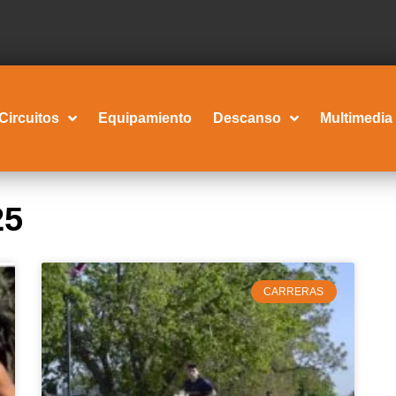
Circuitos
Equipamiento
Descanso
Multimedia
25
CARRERAS