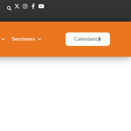
Secciones
Calendario