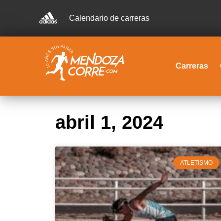
Calendario de carreras
Carreras
abril 1, 2024
ATLETISMO