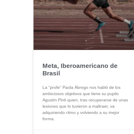
Meta, Iberoamericano de
Brasil
La “profe” Paola Ábrego nos habló de los
ambiciosos objetivos que tiene su pupilo
Agustín Pinti quien, tras recuperarse de unas
lesiones que lo tuvieron a maltraer, va
adquiriendo ritmo y volviendo a su mejor
forma.