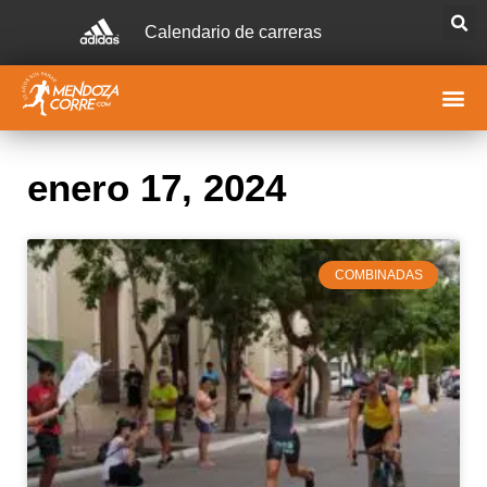
Calendario de carreras
enero 17, 2024
COMBINADAS