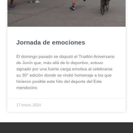
Jornada de emociones
El domingo pasado se disputó el Triatlón Aniversario
de Junín que, más allá de lo deportivo, estuvo
signado por una fuerte carga emotiva al celebrarse
su 30° edición donde se rindió homenaje a los que
hicieron posible este hito del deporte del Este
mendocino.
17 enero, 2024