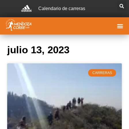
Calendario de carreras
julio 13, 2023
CARRERAS