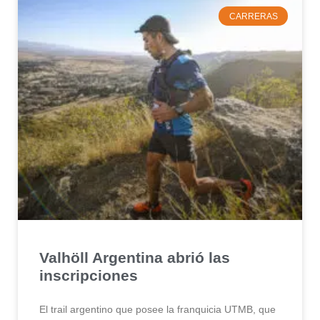
CARRERAS
Valhöll Argentina abrió las
inscripciones
El trail argentino que posee la franquicia UTMB, que