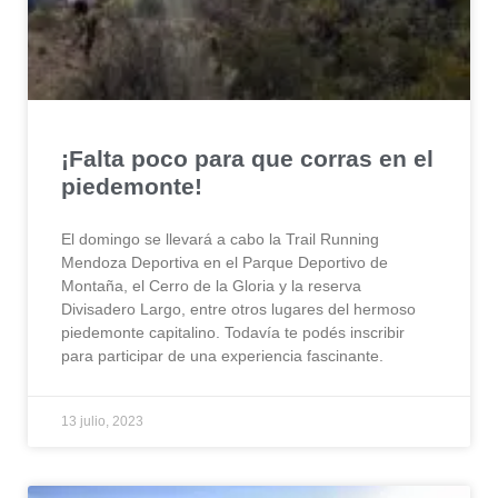
¡Falta poco para que corras en el
piedemonte!
El domingo se llevará a cabo la Trail Running
Mendoza Deportiva en el Parque Deportivo de
Montaña, el Cerro de la Gloria y la reserva
Divisadero Largo, entre otros lugares del hermoso
piedemonte capitalino. Todavía te podés inscribir
para participar de una experiencia fascinante.
13 julio, 2023