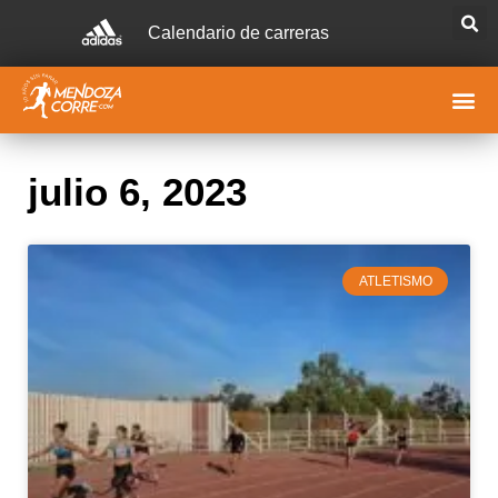
Calendario de carreras
julio 6, 2023
ATLETISMO