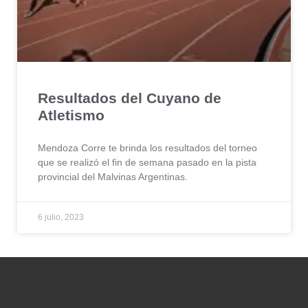
Resultados del Cuyano de
Atletismo
Mendoza Corre te brinda los resultados del torneo
que se realizó el fin de semana pasado en la pista
provincial del Malvinas Argentinas.
6 julio, 2023