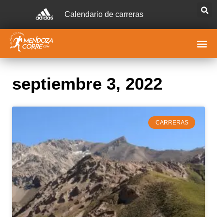
Calendario de carreras
septiembre 3, 2022
CARRERAS