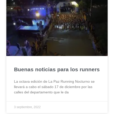
Buenas noticias para los runners
La octava edición de La Paz Running Nocturno se
llevará a cabo el sábado 17 de diciembre por las
calles del departamento que le da
3 septiembre, 2022