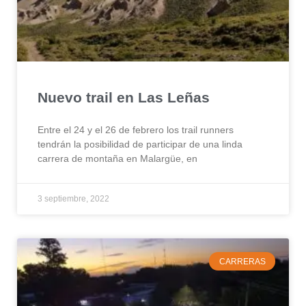
Nuevo trail en Las Leñas
Entre el 24 y el 26 de febrero los trail runners
tendrán la posibilidad de participar de una linda
carrera de montaña en Malargüe, en
3 septiembre, 2022
CARRERAS