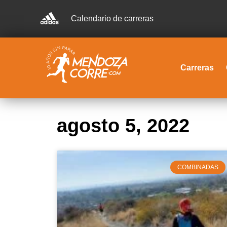
Calendario de carreras
Carreras
agosto 5, 2022
COMBINADAS