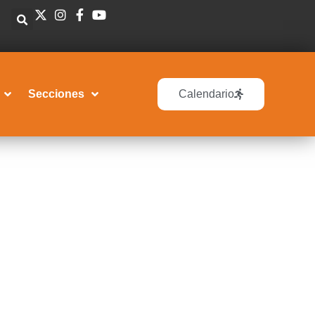
Secciones
Calendario