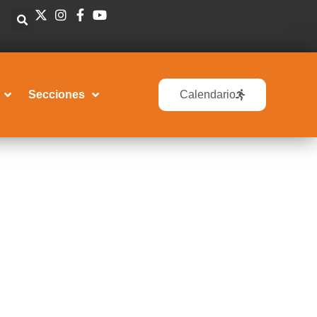
Secciones
Calendario