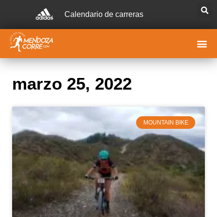
Calendario de carreras
marzo 25, 2022
MOUNTAIN BIKE