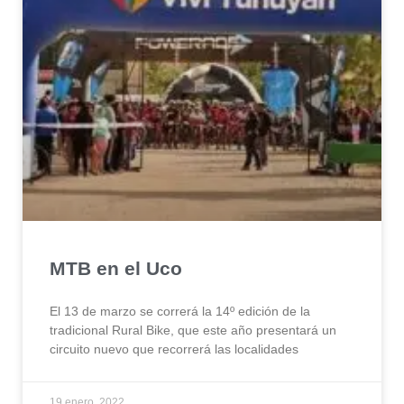
MTB en el Uco
El 13 de marzo se correrá la 14º edición de la
tradicional Rural Bike, que este año presentará un
circuito nuevo que recorrerá las localidades
19 enero, 2022