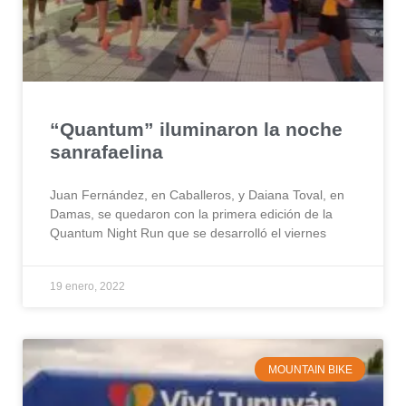
“Quantum” iluminaron la noche
sanrafaelina
Juan Fernández, en Caballeros, y Daiana Toval, en
Damas, se quedaron con la primera edición de la
Quantum Night Run que se desarrolló el viernes
19 enero, 2022
MOUNTAIN BIKE