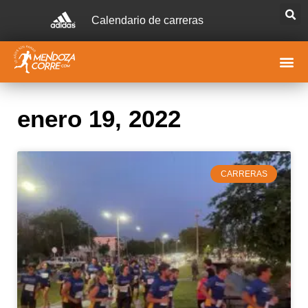
Calendario de carreras
enero 19, 2022
CARRERAS