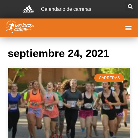
Calendario de carreras
septiembre 24, 2021
CARRERAS