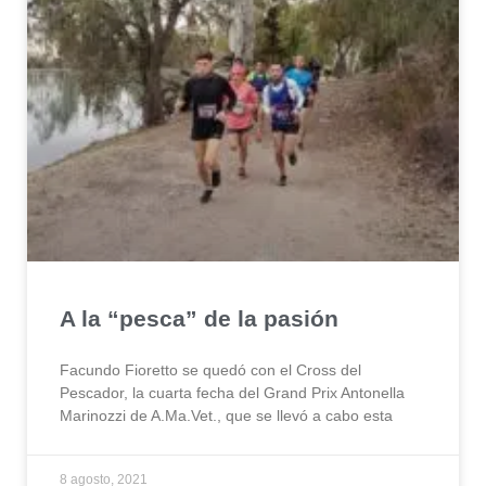
A la “pesca” de la pasión
Facundo Fioretto se quedó con el Cross del
Pescador, la cuarta fecha del Grand Prix Antonella
Marinozzi de A.Ma.Vet., que se llevó a cabo esta
8 agosto, 2021