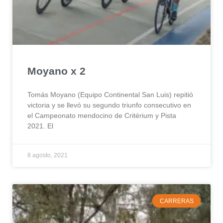
Moyano x 2
Tomás Moyano (Equipo Continental San Luis) repitió
victoria y se llevó su segundo triunfo consecutivo en
el Campeonato mendocino de Critérium y Pista
2021. El
8 agosto, 2021
CARRERAS