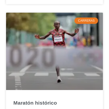
CARRERAS
Maratón histórico