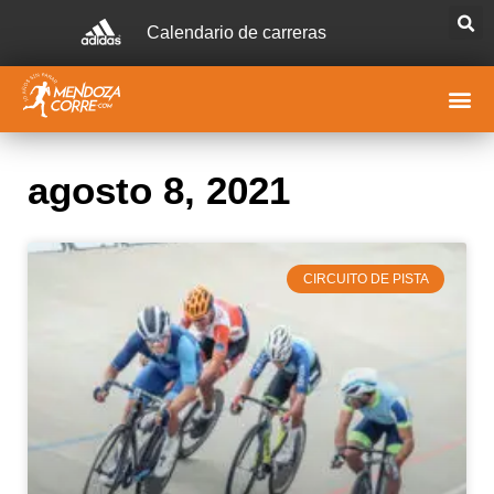
Calendario de carreras
agosto 8, 2021
CIRCUITO DE PISTA