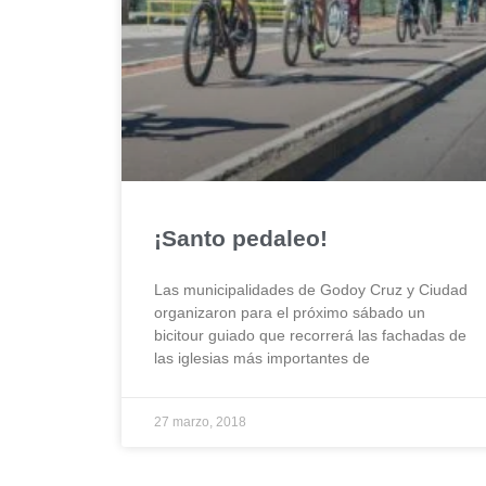
¡Santo pedaleo!
Las municipalidades de Godoy Cruz y Ciudad
organizaron para el próximo sábado un
bicitour guiado que recorrerá las fachadas de
las iglesias más importantes de
27 marzo, 2018