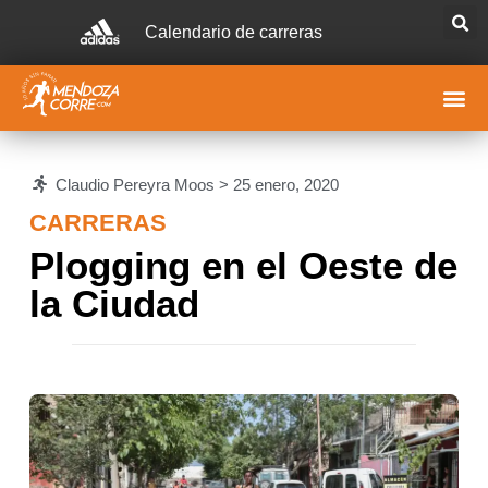
Calendario de carreras
Claudio Pereyra Moos >
25 enero, 2020
CARRERAS
Plogging en el Oeste de
la Ciudad