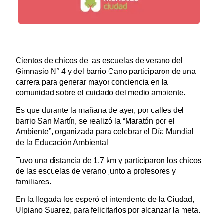
Cientos de chicos de las escuelas de verano del
Gimnasio N° 4 y del barrio Cano participaron de una
carrera para generar mayor conciencia en la
comunidad sobre el cuidado del medio ambiente.
Es que durante la mañana de ayer, por calles del
barrio San Martín, se realizó la “Maratón por el
Ambiente”, organizada para celebrar el Día Mundial
de la Educación Ambiental.
Tuvo una distancia de 1,7 km y participaron los chicos
de las escuelas de verano junto a profesores y
familiares.
En la llegada los esperó el intendente de la Ciudad,
Ulpiano Suarez, para felicitarlos por alcanzar la meta.