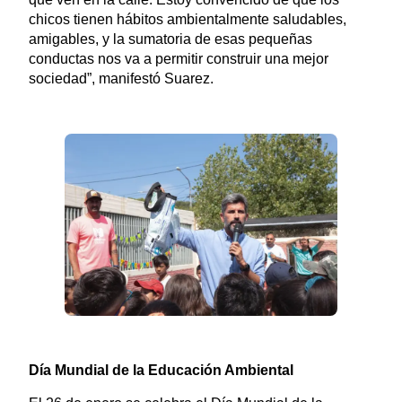
chicos tienen hábitos ambientalmente saludables,
amigables, y la sumatoria de esas pequeñas
conductas nos va a permitir construir una mejor
sociedad”, manifestó Suarez.
Día Mundial de la Educación Ambiental