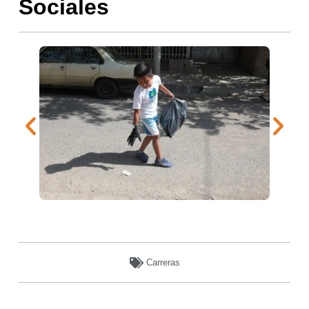
Sociales
Carreras