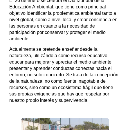
El 26 de enero se celebra el Día Mundial de la
Educación Ambiental, que tiene como principal
objetivo identificar la problemática ambiental tanto a
nivel global, como a nivel local y crear conciencia en
las personas en cuanto a la necesidad de
participación por conservar y proteger el medio
ambiente.
Actualmente se pretende enseñar desde la
naturaleza, utilizándola como recurso educativo:
educar para mejorar y apreciar el medio ambiente,
presentar y aprender conductas correctas hacia el
entorno, no solo conocerlo. Se trata de la concepción
de la naturaleza, no como fuente inagotable de
recursos, sino como un ecosistema frágil que tiene
sus propias exigencias que hay que respetar por
nuestro propio interés y supervivencia.