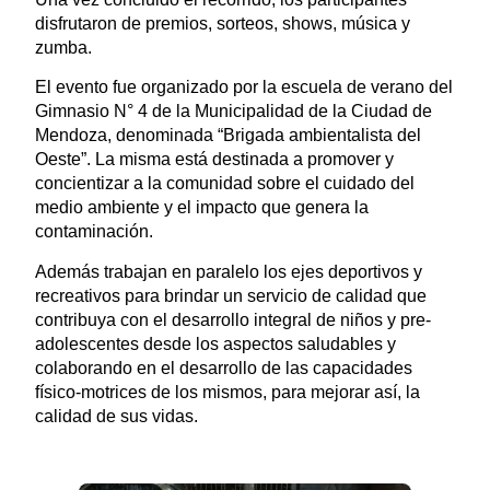
disfrutaron de premios, sorteos, shows, música y
zumba.
El evento fue organizado por la escuela de verano del
Gimnasio N° 4 de la Municipalidad de la Ciudad de
Mendoza, denominada “Brigada ambientalista del
Oeste”. La misma está destinada a promover y
concientizar a la comunidad sobre el cuidado del
medio ambiente y el impacto que genera la
contaminación.
Además trabajan en paralelo los ejes deportivos y
recreativos para brindar un servicio de calidad que
contribuya con el desarrollo integral de niños y pre-
adolescentes desde los aspectos saludables y
colaborando en el desarrollo de las capacidades
físico-motrices de los mismos, para mejorar así, la
calidad de sus vidas.