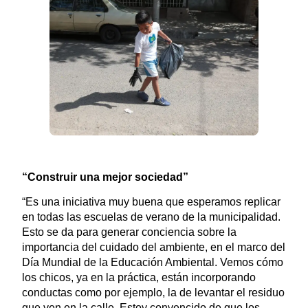
“Construir una mejor sociedad”
“Es una iniciativa muy buena que esperamos replicar
en todas las escuelas de verano de la municipalidad.
Esto se da para generar conciencia sobre la
importancia del cuidado del ambiente, en el marco del
Día Mundial de la Educación Ambiental. Vemos cómo
los chicos, ya en la práctica, están incorporando
conductas como por ejemplo, la de levantar el residuo
que ven en la calle. Estoy convencido de que los