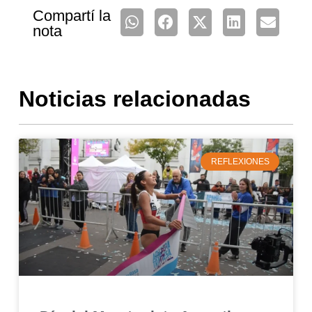
Compartí la
nota
Noticias relacionadas
REFLEXIONES