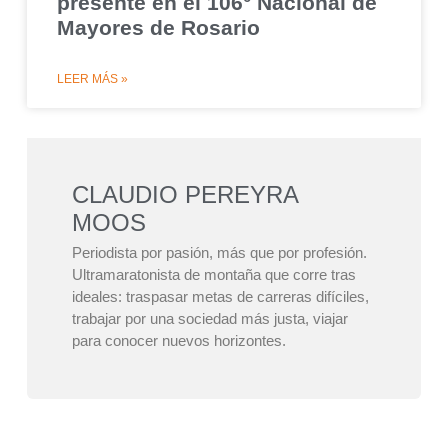
presente en el 106° Nacional de
Mayores de Rosario
LEER MÁS »
CLAUDIO PEREYRA
MOOS
Periodista por pasión, más que por profesión.
Ultramaratonista de montaña que corre tras
ideales: traspasar metas de carreras difíciles,
trabajar por una sociedad más justa, viajar
para conocer nuevos horizontes.