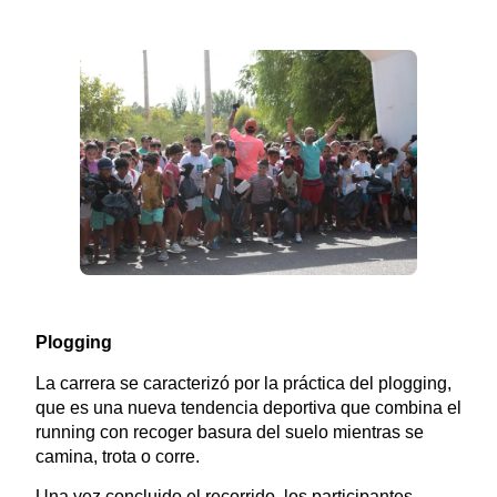
Plogging
La carrera se caracterizó por la práctica del plogging,
que es una nueva tendencia deportiva que combina el
running con recoger basura del suelo mientras se
camina, trota o corre.
Una vez concluido el recorrido, los participantes